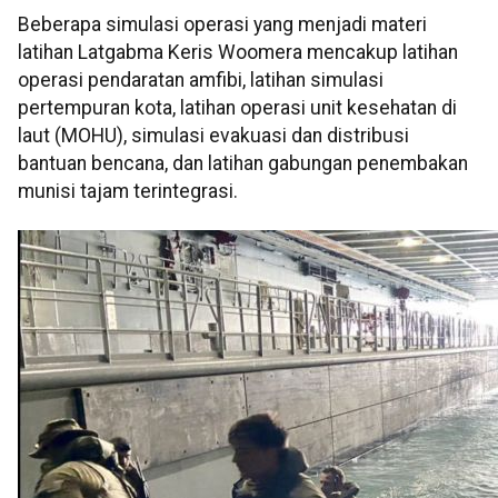
Beberapa simulasi operasi yang menjadi materi
latihan Latgabma Keris Woomera mencakup latihan
operasi pendaratan amfibi, latihan simulasi
pertempuran kota, latihan operasi unit kesehatan di
laut (MOHU), simulasi evakuasi dan distribusi
bantuan bencana, dan latihan gabungan penembakan
munisi tajam terintegrasi.