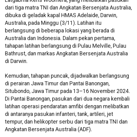
Latgabma Keris Woomera, yang melibatkan pasukan
dari tiga matra TNI dan Angkatan Bersenjata Australia,
dibuka di geladak kapal HMAS Adelaide, Darwin,
Australia, pada Minggu (3/11). Latihan itu
berlangsung di beberapa lokasi yang berada di
Australia dan Indonesia. Dalam pekan pertama,
tahapan latihan berlangsung di Pulau Melville, Pulau
Bathrust, dan markas Angkatan Bersenjata Australia
di Darwin.
Kemudian, tahapan puncak, dijadwalkan berlangsung
di perairan Jawa Timur dan Pantai Banongan,
Situbondo, Jawa Timur pada 13–16 November 2024.
Di Pantai Banongan, pasukan dari dua negara kembali
latihan operasi pendaratan amfibi dengan melibatkan
di antaranya pasukan infanteri, tank, artileri, jet
tempur, dan helikopter serbu dari tiga matra TNI dan
Angkatan Bersenjata Australia (ADF).