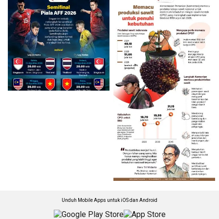
Unduh Mobile Apps untuk iOS dan Android