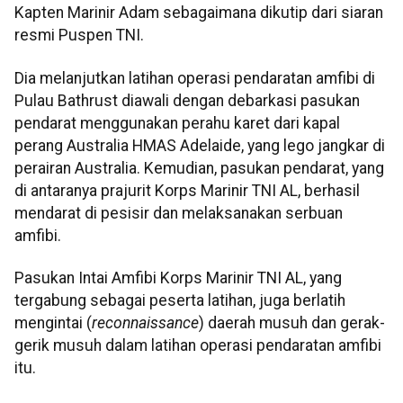
Kapten Marinir Adam sebagaimana dikutip dari siaran
resmi Puspen TNI.
Dia melanjutkan latihan operasi pendaratan amfibi di
Pulau Bathrust diawali dengan debarkasi pasukan
pendarat menggunakan perahu karet dari kapal
perang Australia HMAS Adelaide, yang lego jangkar di
perairan Australia. Kemudian, pasukan pendarat, yang
di antaranya prajurit Korps Marinir TNI AL, berhasil
mendarat di pesisir dan melaksanakan serbuan
amfibi.
Pasukan Intai Amfibi Korps Marinir TNI AL, yang
tergabung sebagai peserta latihan, juga berlatih
mengintai (
reconnaissance
) daerah musuh dan gerak-
gerik musuh dalam latihan operasi pendaratan amfibi
itu.