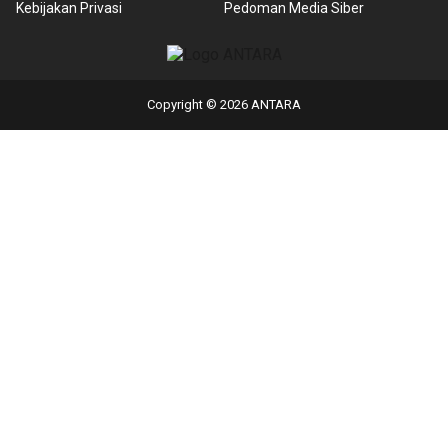
Kebijakan Privasi
Pedoman Media Siber
Copyright © 2026 ANTARA