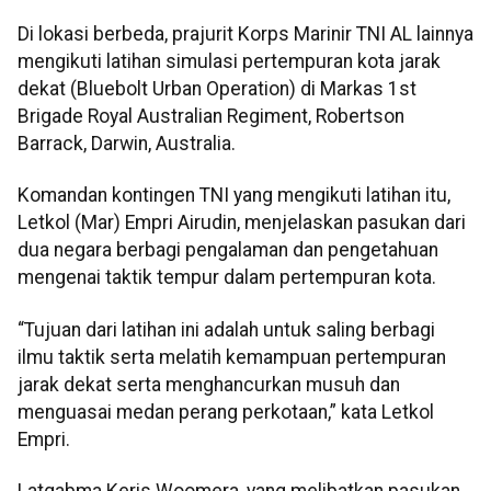
Di lokasi berbeda, prajurit Korps Marinir TNI AL lainnya
mengikuti latihan simulasi pertempuran kota jarak
dekat (Bluebolt Urban Operation) di Markas 1st
Brigade Royal Australian Regiment, Robertson
Barrack, Darwin, Australia.
Komandan kontingen TNI yang mengikuti latihan itu,
Letkol (Mar) Empri Airudin, menjelaskan pasukan dari
dua negara berbagi pengalaman dan pengetahuan
mengenai taktik tempur dalam pertempuran kota.
“Tujuan dari latihan ini adalah untuk saling berbagi
ilmu taktik serta melatih kemampuan pertempuran
jarak dekat serta menghancurkan musuh dan
menguasai medan perang perkotaan,” kata Letkol
Empri.