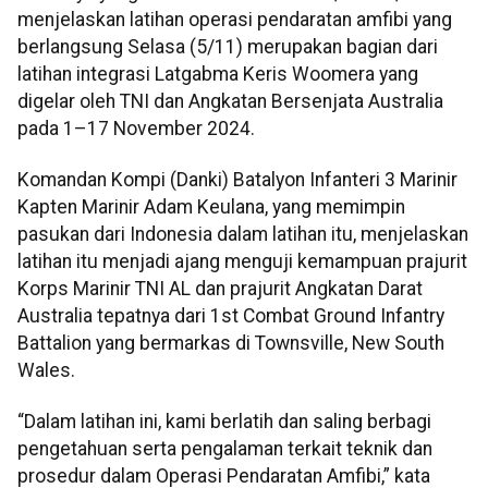
menjelaskan latihan operasi pendaratan amfibi yang
berlangsung Selasa (5/11) merupakan bagian dari
latihan integrasi Latgabma Keris Woomera yang
digelar oleh TNI dan Angkatan Bersenjata Australia
pada 1–17 November 2024.
Komandan Kompi (Danki) Batalyon Infanteri 3 Marinir
Kapten Marinir Adam Keulana, yang memimpin
pasukan dari Indonesia dalam latihan itu, menjelaskan
latihan itu menjadi ajang menguji kemampuan prajurit
Korps Marinir TNI AL dan prajurit Angkatan Darat
Australia tepatnya dari 1st Combat Ground Infantry
Battalion yang bermarkas di Townsville, New South
Wales.
“Dalam latihan ini, kami berlatih dan saling berbagi
pengetahuan serta pengalaman terkait teknik dan
prosedur dalam Operasi Pendaratan Amfibi,” kata