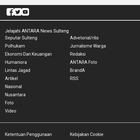
Jelajahi ANTARA News Sulteng
Seputar Sulteng
Advetorial/rilis
Polhukam
Jurnalisme Warga
Ekonomi Dan Keuangan
Redaksi
Humaniora
ANTARA Foto
Lintas Jagad
BrandA
Artikel
RSS
Nasional
Nusantara
Foto
Video
Ketentuan Penggunaan
Kebijakan Cookie