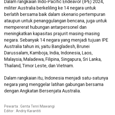
Dalam rangkaian Indo-Pacific Endeavor (IPE) 2024,
militer Australia berkeliling ke 14 negara untuk
berlatih bersama baik dalam skenario pertempuran
ataupun untuk penanggulangan bencana, juga untuk
mempererat hubungan antarpersonel dan
meningkatkan kapasitas prajurit masing-masing
negara. Sebanyak 14 negara yang menjadi tujuan IPE
Australia tahun ini, yaitu Bangladesh, Brunei
Darussalam, Kamboja, India, Indonesia, Laos,
Malaysia, Maladewa, Filipina, Singapura, Sri Lanka,
Thailand, Timor Leste, dan Vietnam.
Dalam rangkaian itu, Indonesia menjadi satu-satunya
negara yang menggelar latihan gabungan bersama
dengan Angkatan Bersenjata Australia.
Pewarta : Genta Tenri Mawangi
Editor :
Andriy Karantiti