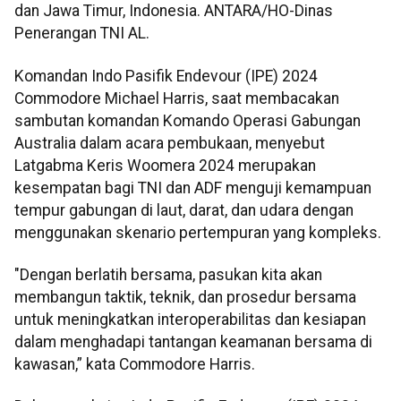
dan Jawa Timur, Indonesia. ANTARA/HO-Dinas
Penerangan TNI AL.
Komandan Indo Pasifik Endevour (IPE) 2024
Commodore Michael Harris, saat membacakan
sambutan komandan Komando Operasi Gabungan
Australia dalam acara pembukaan, menyebut
Latgabma Keris Woomera 2024 merupakan
kesempatan bagi TNI dan ADF menguji kemampuan
tempur gabungan di laut, darat, dan udara dengan
menggunakan skenario pertempuran yang kompleks.
"Dengan berlatih bersama, pasukan kita akan
membangun taktik, teknik, dan prosedur bersama
untuk meningkatkan interoperabilitas dan kesiapan
dalam menghadapi tantangan keamanan bersama di
kawasan,” kata Commodore Harris.