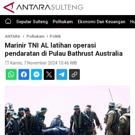
Seputar Sulteng
Polhukam
Ekonomi Dan Keuangan
H
ANTARA
Polhukam
Politik
Marinir TNI AL latihan operasi
pendaratan di Pulau Bathrust Australia
Kamis, 7 November 2024 10:46 WIB