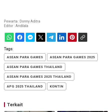
Pewarta : Donny Aditra
Editor :
Andilala
Tags:
ASEAN PARA GAMES
ASEAN PARA GAMES 2025
ASEAN PARA GAMES THAILAND
ASEAN PARA GAMES 2025 THAILAND
APG 2025 THAILAND
KONTIN
Terkait