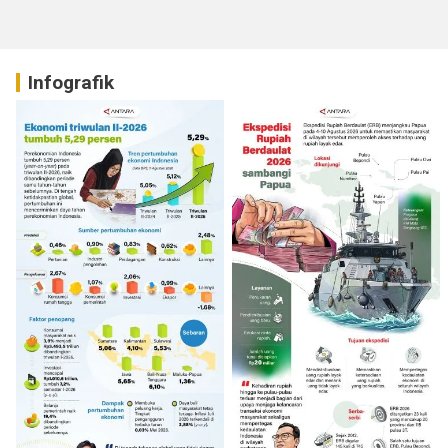
Infografik