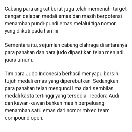
Cabang para angkat berat juga telah memenuhi target
dengan delapan medali emas dan masih berpotensi
menambah pundi-pundi emas melalui tiga nomor
yang diikuti pada hari ini.
Sementara itu, sejumlah cabang olahraga di antaranya
para panahan dan para judo dipastikan telah menjadi
juara umum.
Tim para Judo Indonesia berhasil menyapu bersih
tujuh medali emas yang diperebutkan. Sedangkan
para panahan telah mengunci lima dari sembilan
medali kasta tertinggi yang tersedia. Teodora Audi
dan kawan-kawan bahkan masih berpeluang
menambah satu emas dari nomor mixed team
compound open.