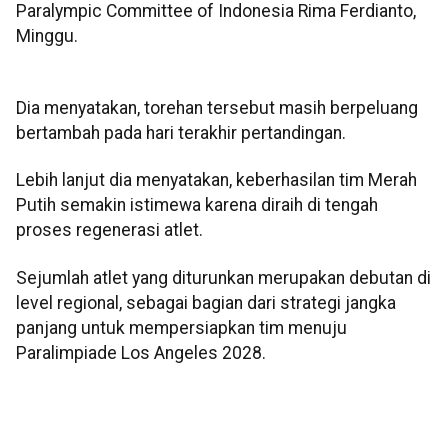
Paralympic Committee of Indonesia Rima Ferdianto,
Minggu.
Dia menyatakan, torehan tersebut masih berpeluang
bertambah pada hari terakhir pertandingan.
Lebih lanjut dia menyatakan, keberhasilan tim Merah
Putih semakin istimewa karena diraih di tengah
proses regenerasi atlet.
Sejumlah atlet yang diturunkan merupakan debutan di
level regional, sebagai bagian dari strategi jangka
panjang untuk mempersiapkan tim menuju
Paralimpiade Los Angeles 2028.