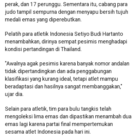
perak, dan 17 perunggu. Sementara itu, cabang para
judo tampil sempurna dengan menyapu bersih tujuh
medali emas yang diperebutkan.
Pelatih para atletik Indonesia Setiyo Budi Hartanto
menambahkan, dirinya sempat pesimis menghadapi
kondisi pertandingan di Thailand.
"Awalnya agak pesimis karena banyak nomor andalan
tidak dipertandingkan dan ada penggabungan
klasifikasi yang kurang ideal, tetapi atlet mampu
beradaptasi dan hasilnya sangat membanggakan,"
ujar dia.
Selain para atletik, tim para bulu tangkis telah
mengoleksi lima emas dan dipastikan menambah dua
emas lagi karena partai final mempertemukan
sesama atlet Indonesia pada hari ini.