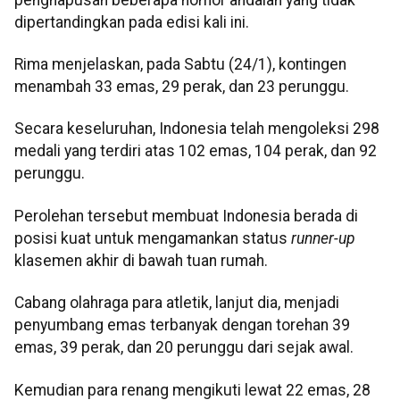
dipertandingkan pada edisi kali ini.
Rima menjelaskan, pada Sabtu (24/1), kontingen
menambah 33 emas, 29 perak, dan 23 perunggu.
Secara keseluruhan, Indonesia telah mengoleksi 298
medali yang terdiri atas 102 emas, 104 perak, dan 92
perunggu.
Perolehan tersebut membuat Indonesia berada di
posisi kuat untuk mengamankan status
runner-up
klasemen akhir di bawah tuan rumah.
Cabang olahraga para atletik, lanjut dia, menjadi
penyumbang emas terbanyak dengan torehan 39
emas, 39 perak, dan 20 perunggu dari sejak awal.
Kemudian para renang mengikuti lewat 22 emas, 28