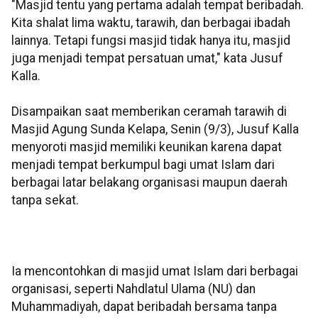
"Masjid tentu yang pertama adalah tempat beribadah.
Kita shalat lima waktu, tarawih, dan berbagai ibadah
lainnya. Tetapi fungsi masjid tidak hanya itu, masjid
juga menjadi tempat persatuan umat," kata Jusuf
Kalla.
Disampaikan saat memberikan ceramah tarawih di
Masjid Agung Sunda Kelapa, Senin (9/3), Jusuf Kalla
menyoroti masjid memiliki keunikan karena dapat
menjadi tempat berkumpul bagi umat Islam dari
berbagai latar belakang organisasi maupun daerah
tanpa sekat.
Ia mencontohkan di masjid umat Islam dari berbagai
organisasi, seperti Nahdlatul Ulama (NU) dan
Muhammadiyah, dapat beribadah bersama tanpa