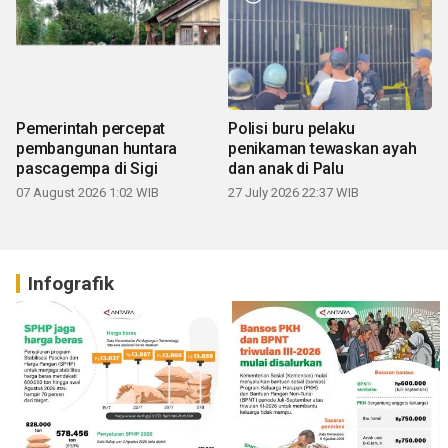
Pemerintah percepat
Polisi buru pelaku
pembangunan huntara
penikaman tewaskan ayah
pascagempa di Sigi
dan anak di Palu
07 August 2026 1:02 WIB
27 July 2026 22:37 WIB
Infografik