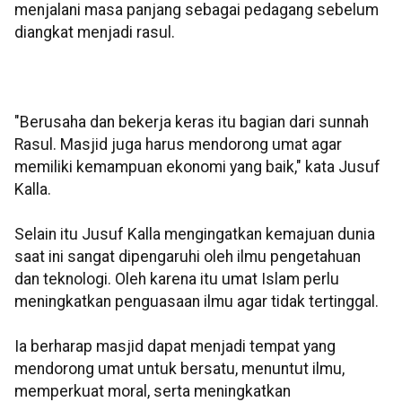
menjalani masa panjang sebagai pedagang sebelum
diangkat menjadi rasul.
"Berusaha dan bekerja keras itu bagian dari sunnah
Rasul. Masjid juga harus mendorong umat agar
memiliki kemampuan ekonomi yang baik," kata Jusuf
Kalla.
Selain itu Jusuf Kalla mengingatkan kemajuan dunia
saat ini sangat dipengaruhi oleh ilmu pengetahuan
dan teknologi. Oleh karena itu umat Islam perlu
meningkatkan penguasaan ilmu agar tidak tertinggal.
Ia berharap masjid dapat menjadi tempat yang
mendorong umat untuk bersatu, menuntut ilmu,
memperkuat moral, serta meningkatkan