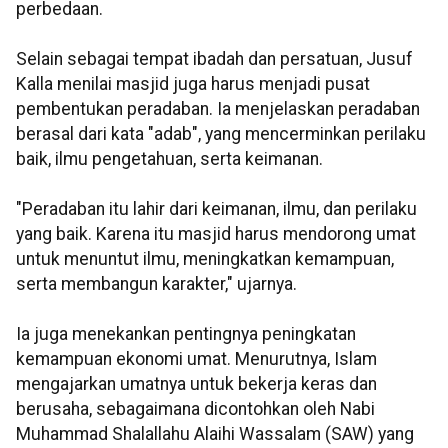
perbedaan.
Selain sebagai tempat ibadah dan persatuan, Jusuf
Kalla menilai masjid juga harus menjadi pusat
pembentukan peradaban. Ia menjelaskan peradaban
berasal dari kata "adab", yang mencerminkan perilaku
baik, ilmu pengetahuan, serta keimanan.
"Peradaban itu lahir dari keimanan, ilmu, dan perilaku
yang baik. Karena itu masjid harus mendorong umat
untuk menuntut ilmu, meningkatkan kemampuan,
serta membangun karakter," ujarnya.
Ia juga menekankan pentingnya peningkatan
kemampuan ekonomi umat. Menurutnya, Islam
mengajarkan umatnya untuk bekerja keras dan
berusaha, sebagaimana dicontohkan oleh Nabi
Muhammad Shalallahu Alaihi Wassalam (SAW) yang