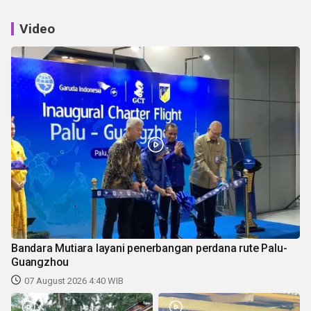
Video
Bandara Mutiara layani penerbangan perdana rute Palu-
Guangzhou
07 August 2026 4:40 WIB