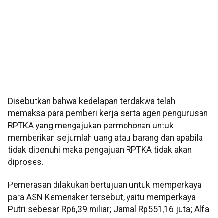
Disebutkan bahwa kedelapan terdakwa telah
memaksa para pemberi kerja serta agen pengurusan
RPTKA yang mengajukan permohonan untuk
memberikan sejumlah uang atau barang dan apabila
tidak dipenuhi maka pengajuan RPTKA tidak akan
diproses.
Pemerasan dilakukan bertujuan untuk memperkaya
para ASN Kemenaker tersebut, yaitu memperkaya
Putri sebesar Rp6,39 miliar; Jamal Rp551,16 juta; Alfa