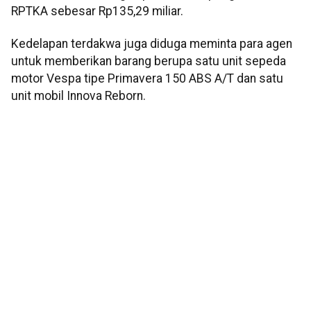
RPTKA sebesar Rp135,29 miliar.
Kedelapan terdakwa juga diduga meminta para agen
untuk memberikan barang berupa satu unit sepeda
motor Vespa tipe Primavera 150 ABS A/T dan satu
unit mobil Innova Reborn.