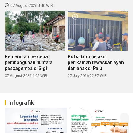
07 August 2026 4:40 WIB
Pemerintah percepat
Polisi buru pelaku
pembangunan huntara
penikaman tewaskan ayah
pascagempa di Sigi
dan anak di Palu
07 August 2026 1:02 WIB
27 July 2026 22:37 WIB
Infografik