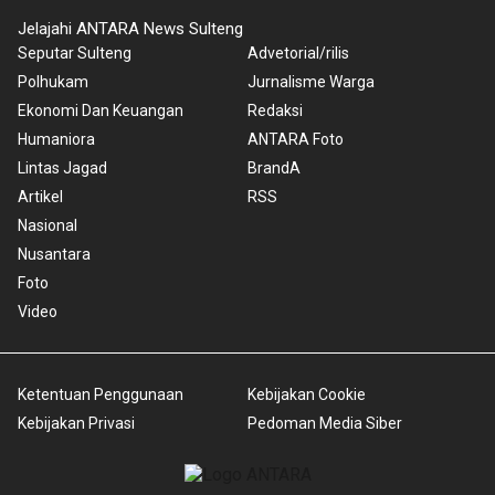
Jelajahi ANTARA News Sulteng
Seputar Sulteng
Advetorial/rilis
Polhukam
Jurnalisme Warga
Ekonomi Dan Keuangan
Redaksi
Humaniora
ANTARA Foto
Lintas Jagad
BrandA
Artikel
RSS
Nasional
Nusantara
Foto
Video
Ketentuan Penggunaan
Kebijakan Cookie
Kebijakan Privasi
Pedoman Media Siber