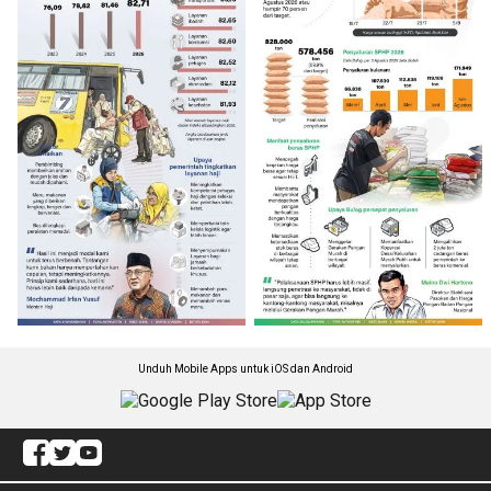
Unduh Mobile Apps untuk iOS dan Android