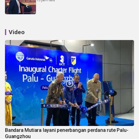
Video
Bandara Mutiara layani penerbangan perdana rute Palu-
Guangzhou