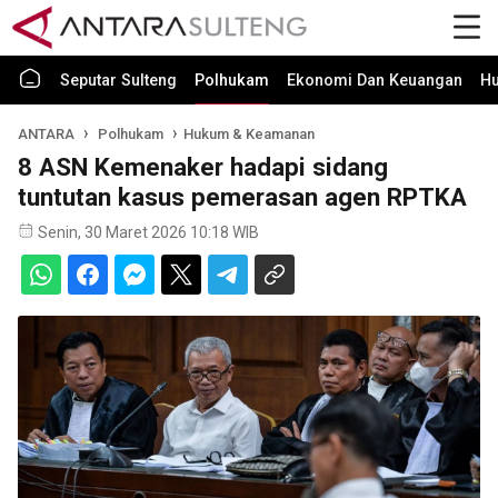
Seputar Sulteng
Polhukam
Ekonomi Dan Keuangan
H
ANTARA
Polhukam
Hukum & Keamanan
8 ASN Kemenaker hadapi sidang
tuntutan kasus pemerasan agen RPTKA
Senin, 30 Maret 2026 10:18 WIB