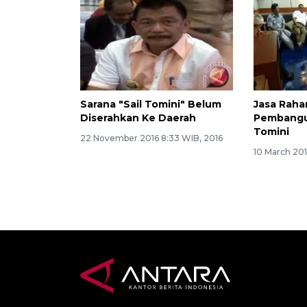
Sarana "Sail Tomini" Belum
Jasa Raha
Diserahkan Ke Daerah
Pembangun
Tomini
22 November 2016 8:33 WIB, 2016
10 March 201