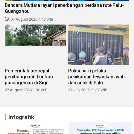
Bandara Mutiara layani penerbangan perdana rute Palu-
Guangzhou
07 August 2026 4:40 WIB
Pemerintah percepat
Polisi buru pelaku
pembangunan huntara
penikaman tewaskan ayah
pascagempa di Sigi
dan anak di Palu
07 August 2026 1:02 WIB
27 July 2026 22:37 WIB
Infografik