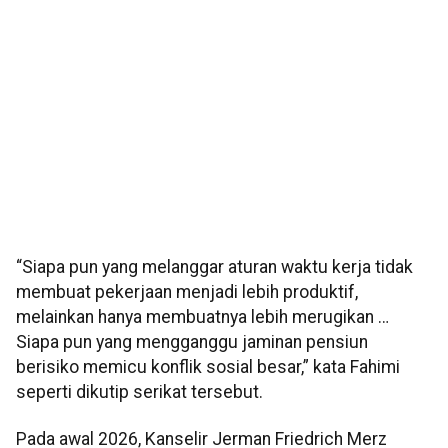
“Siapa pun yang melanggar aturan waktu kerja tidak
membuat pekerjaan menjadi lebih produktif,
melainkan hanya membuatnya lebih merugikan …
Siapa pun yang mengganggu jaminan pensiun
berisiko memicu konflik sosial besar,” kata Fahimi
seperti dikutip serikat tersebut.
Pada awal 2026, Kanselir Jerman Friedrich Merz