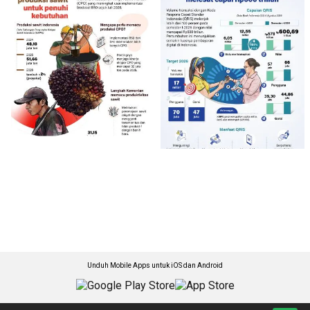
Unduh Mobile Apps untuk iOS dan Android