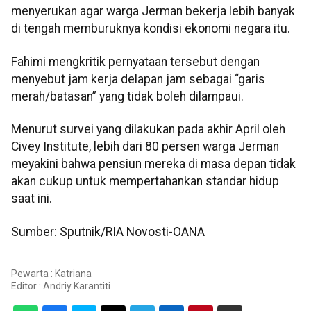
menyerukan agar warga Jerman bekerja lebih banyak
di tengah memburuknya kondisi ekonomi negara itu.
Fahimi mengkritik pernyataan tersebut dengan
menyebut jam kerja delapan jam sebagai “garis
merah/batasan” yang tidak boleh dilampaui.
Menurut survei yang dilakukan pada akhir April oleh
Civey Institute, lebih dari 80 persen warga Jerman
meyakini bahwa pensiun mereka di masa depan tidak
akan cukup untuk mempertahankan standar hidup
saat ini.
Sumber: Sputnik/RIA Novosti-OANA
Pewarta : Katriana
Editor :
Andriy Karantiti