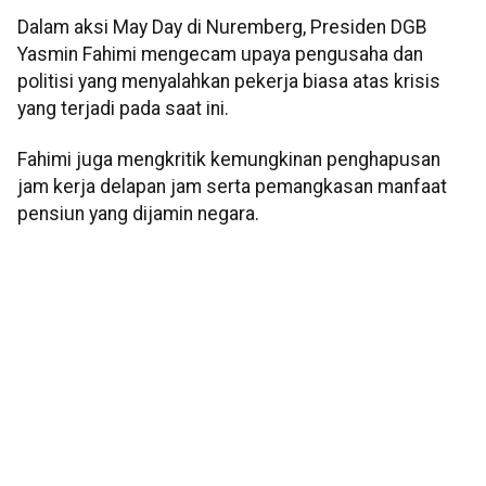
Dalam aksi May Day di Nuremberg, Presiden DGB
Yasmin Fahimi mengecam upaya pengusaha dan
politisi yang menyalahkan pekerja biasa atas krisis
yang terjadi pada saat ini.
Fahimi juga mengkritik kemungkinan penghapusan
jam kerja delapan jam serta pemangkasan manfaat
pensiun yang dijamin negara.