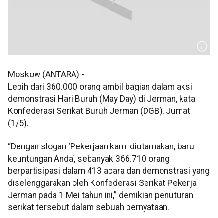
Moskow (ANTARA) -
Lebih dari 360.000 orang ambil bagian dalam aksi
demonstrasi Hari Buruh (May Day) di Jerman, kata
Konfederasi Serikat Buruh Jerman (DGB), Jumat
(1/5).
“Dengan slogan ‘Pekerjaan kami diutamakan, baru
keuntungan Anda’, sebanyak 366.710 orang
berpartisipasi dalam 413 acara dan demonstrasi yang
diselenggarakan oleh Konfederasi Serikat Pekerja
Jerman pada 1 Mei tahun ini,” demikian penuturan
serikat tersebut dalam sebuah pernyataan.