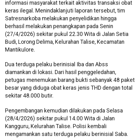
informasi masyarakat terkait aktivitas transaksi obat
keras ilegal. Menindaklanjuti laporan tersebut, tim
Satresnarkoba melakukan penyelidikan hingga
berhasil melakukan penangkapan pada Senin
(27/4/2026) sekitar pukul 22.30 Wita di Jalan Setia
Budi, Lorong Delima, Kelurahan Talise, Kecamatan
Mantikulore.
Dua terduga pelaku berinisial Iba dan Abss
diamankan di lokasi. Dari hasil penggeledahan,
petugas menemukan barang bukti sebanyak 48 paket
besar yang diduga obat keras jenis THD dengan total
sekitar 48.000 butir.
Pengembangan kemudian dilakukan pada Selasa
(28/4/2026) sekitar pukul 14.00 Wita di Jalan
Kangguru, Kelurahan Talise. Polisi kembali
mengamankan satu terduga pelaku berinisial Saba.