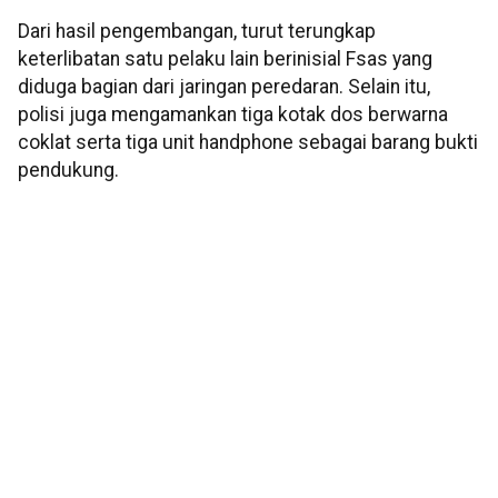
Dari hasil pengembangan, turut terungkap
keterlibatan satu pelaku lain berinisial Fsas yang
diduga bagian dari jaringan peredaran. Selain itu,
polisi juga mengamankan tiga kotak dos berwarna
coklat serta tiga unit handphone sebagai barang bukti
pendukung.