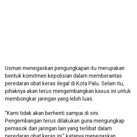
Usman menegaskan pengungkapan itu merupakan
bentuk komitmen kepolisian dalam memberantas
peredaran obat keras ilegal di Kota Palu. Selain itu,
pihaknya akan terus mengembangkan kasus ini untuk
membongkar jaringan yang lebih luas.
“Kami tidak akan berhenti sampai di sini.
Pengembangan terus dilakukan guna mengungkap
pemasok dan jaringan lain yang terlibat dalam
peredaran obat keras ini,” katanya menegaskan.