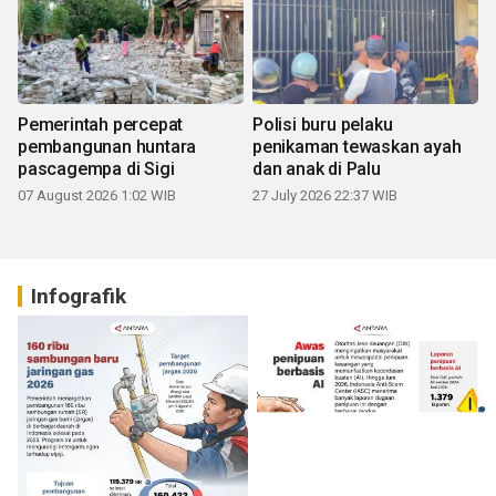
Pemerintah percepat
Polisi buru pelaku
pembangunan huntara
penikaman tewaskan ayah
pascagempa di Sigi
dan anak di Palu
07 August 2026 1:02 WIB
27 July 2026 22:37 WIB
Infografik