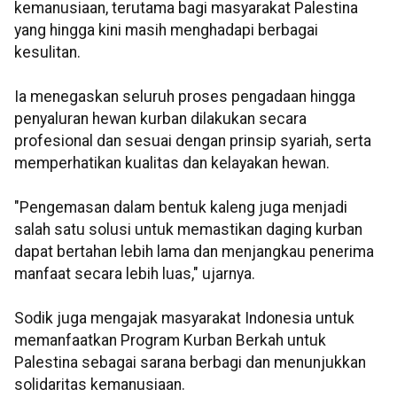
kemanusiaan, terutama bagi masyarakat Palestina
yang hingga kini masih menghadapi berbagai
kesulitan.
Ia menegaskan seluruh proses pengadaan hingga
penyaluran hewan kurban dilakukan secara
profesional dan sesuai dengan prinsip syariah, serta
memperhatikan kualitas dan kelayakan hewan.
"Pengemasan dalam bentuk kaleng juga menjadi
salah satu solusi untuk memastikan daging kurban
dapat bertahan lebih lama dan menjangkau penerima
manfaat secara lebih luas," ujarnya.
Sodik juga mengajak masyarakat Indonesia untuk
memanfaatkan Program Kurban Berkah untuk
Palestina sebagai sarana berbagi dan menunjukkan
solidaritas kemanusiaan.