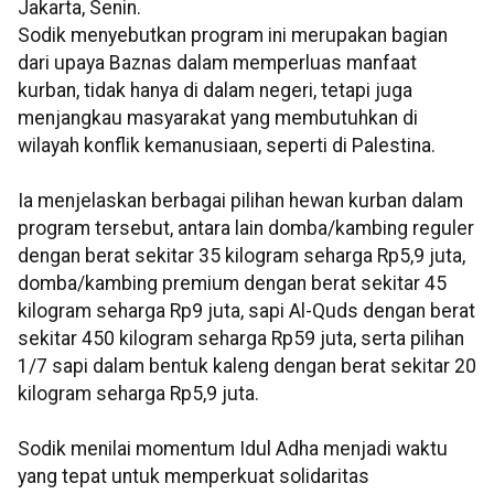
Jakarta, Senin.
Sodik menyebutkan program ini merupakan bagian
dari upaya Baznas dalam memperluas manfaat
kurban, tidak hanya di dalam negeri, tetapi juga
menjangkau masyarakat yang membutuhkan di
wilayah konflik kemanusiaan, seperti di Palestina.
Ia menjelaskan berbagai pilihan hewan kurban dalam
program tersebut, antara lain domba/kambing reguler
dengan berat sekitar 35 kilogram seharga Rp5,9 juta,
domba/kambing premium dengan berat sekitar 45
kilogram seharga Rp9 juta, sapi Al-Quds dengan berat
sekitar 450 kilogram seharga Rp59 juta, serta pilihan
1/7 sapi dalam bentuk kaleng dengan berat sekitar 20
kilogram seharga Rp5,9 juta.
Sodik menilai momentum Idul Adha menjadi waktu
yang tepat untuk memperkuat solidaritas