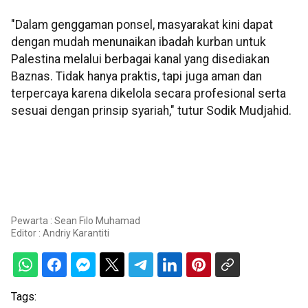
"Dalam genggaman ponsel, masyarakat kini dapat
dengan mudah menunaikan ibadah kurban untuk
Palestina melalui berbagai kanal yang disediakan
Baznas. Tidak hanya praktis, tapi juga aman dan
terpercaya karena dikelola secara profesional serta
sesuai dengan prinsip syariah," tutur Sodik Mudjahid.
Pewarta : Sean Filo Muhamad
Editor :
Andriy Karantiti
Tags: