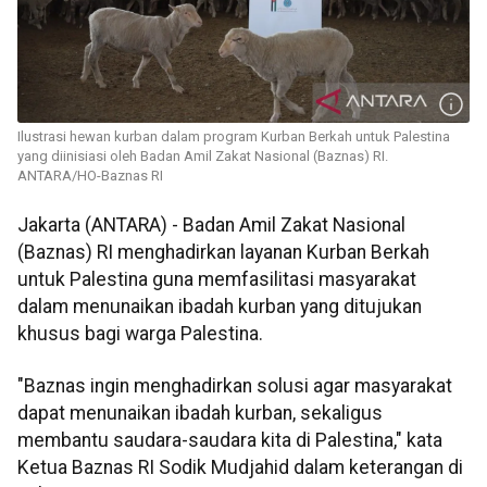
Ilustrasi hewan kurban dalam program Kurban Berkah untuk Palestina
yang diinisiasi oleh Badan Amil Zakat Nasional (Baznas) RI.
ANTARA/HO-Baznas RI
Jakarta (ANTARA) - Badan Amil Zakat Nasional
(Baznas) RI menghadirkan layanan Kurban Berkah
untuk Palestina guna memfasilitasi masyarakat
dalam menunaikan ibadah kurban yang ditujukan
khusus bagi warga Palestina.
"Baznas ingin menghadirkan solusi agar masyarakat
dapat menunaikan ibadah kurban, sekaligus
membantu saudara-saudara kita di Palestina," kata
Ketua Baznas RI Sodik Mudjahid dalam keterangan di