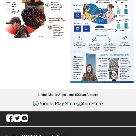
Unduh Mobile Apps untuk iOS dan Android