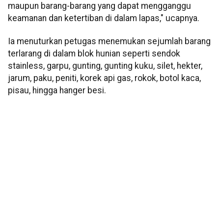
maupun barang-barang yang dapat mengganggu
keamanan dan ketertiban di dalam lapas," ucapnya.
Ia menuturkan petugas menemukan sejumlah barang
terlarang di dalam blok hunian seperti sendok
stainless, garpu, gunting, gunting kuku, silet, hekter,
jarum, paku, peniti, korek api gas, rokok, botol kaca,
pisau, hingga hanger besi.