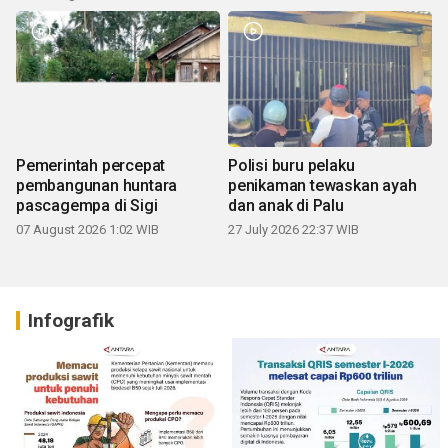
Pemerintah percepat
Polisi buru pelaku
pembangunan huntara
penikaman tewaskan ayah
pascagempa di Sigi
dan anak di Palu
07 August 2026 1:02 WIB
27 July 2026 22:37 WIB
Infografik