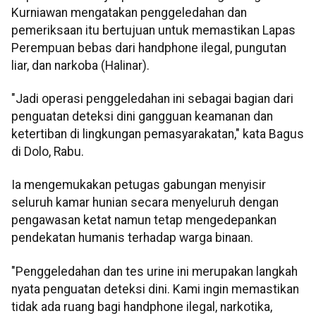
Kurniawan mengatakan penggeledahan dan
pemeriksaan itu bertujuan untuk memastikan Lapas
Perempuan bebas dari handphone ilegal, pungutan
liar, dan narkoba (Halinar).
"Jadi operasi penggeledahan ini sebagai bagian dari
penguatan deteksi dini gangguan keamanan dan
ketertiban di lingkungan pemasyarakatan," kata Bagus
di Dolo, Rabu.
Ia mengemukakan petugas gabungan menyisir
seluruh kamar hunian secara menyeluruh dengan
pengawasan ketat namun tetap mengedepankan
pendekatan humanis terhadap warga binaan.
"Penggeledahan dan tes urine ini merupakan langkah
nyata penguatan deteksi dini. Kami ingin memastikan
tidak ada ruang bagi handphone ilegal, narkotika,