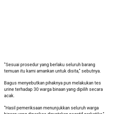
"Sesuai prosedur yang berlaku seluruh barang
temuan itu kami amankan untuk disita," sebutnya.
Bagus menyebutkan pihaknya pun melakukan tes
urine terhadap 30 warga binaan yang dipilih secara
acak.
"Hasil pemeriksaan menunjukkan seluruh warga