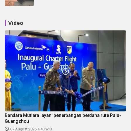
Video
Bandara Mutiara layani penerbangan perdana rute Palu-
Guangzhou
07 August 2026 4:40 WIB