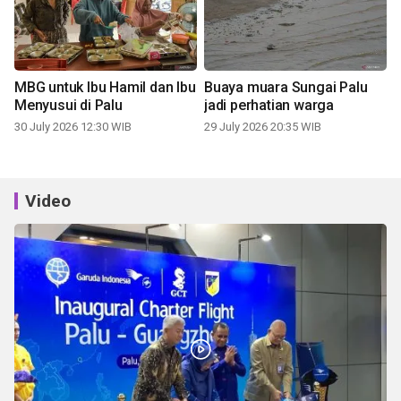
MBG untuk Ibu Hamil dan Ibu
Buaya muara Sungai Palu
Menyusui di Palu
jadi perhatian warga
30 July 2026 12:30 WIB
29 July 2026 20:35 WIB
Video