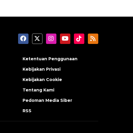
Ketentuan Penggunaan
Kebijakan Privasi
Kebijakan Cookie
Tentang Kami
Pedoman Media Siber
RSS