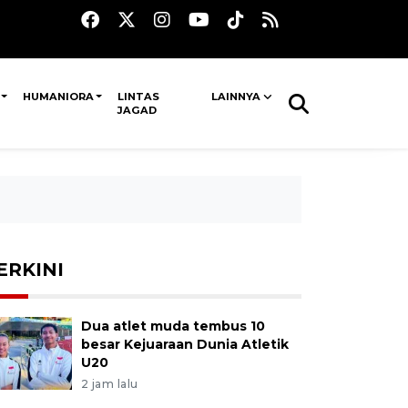
HUMANIORA
LINTAS
LAINNYA
JAGAD
ERKINI
Dua atlet muda tembus 10
besar Kejuaraan Dunia Atletik
U20
2 jam lalu