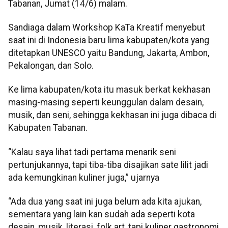
Tabanan, Jumat (14/6) malam.
Sandiaga dalam Workshop KaTa Kreatif menyebut
saat ini di Indonesia baru lima kabupaten/kota yang
ditetapkan UNESCO yaitu Bandung, Jakarta, Ambon,
Pekalongan, dan Solo.
Ke lima kabupaten/kota itu masuk berkat kekhasan
masing-masing seperti keunggulan dalam desain,
musik, dan seni, sehingga kekhasan ini juga dibaca di
Kabupaten Tabanan.
“Kalau saya lihat tadi pertama menarik seni
pertunjukannya, tapi tiba-tiba disajikan sate lilit jadi
ada kemungkinan kuliner juga,” ujarnya
“Ada dua yang saat ini juga belum ada kita ajukan,
sementara yang lain kan sudah ada seperti kota
desain, musik, literasi, folk art, tapi kuliner gastronomi