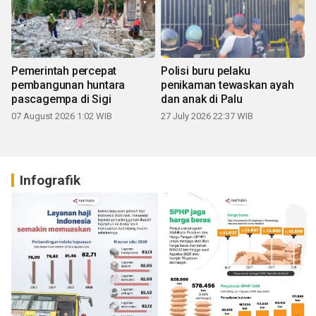
Pemerintah percepat
Polisi buru pelaku
pembangunan huntara
penikaman tewaskan ayah
pascagempa di Sigi
dan anak di Palu
07 August 2026 1:02 WIB
27 July 2026 22:37 WIB
Infografik