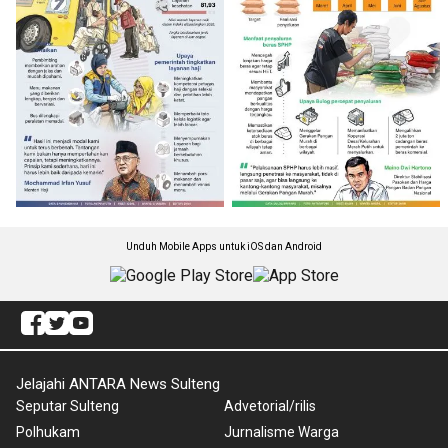
Unduh Mobile Apps untuk iOS dan Android
Jelajahi ANTARA News Sulteng
Seputar Sulteng
Advetorial/rilis
Polhukam
Jurnalisme Warga