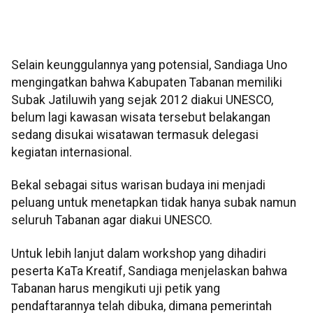
Selain keunggulannya yang potensial, Sandiaga Uno
mengingatkan bahwa Kabupaten Tabanan memiliki
Subak Jatiluwih yang sejak 2012 diakui UNESCO,
belum lagi kawasan wisata tersebut belakangan
sedang disukai wisatawan termasuk delegasi
kegiatan internasional.
Bekal sebagai situs warisan budaya ini menjadi
peluang untuk menetapkan tidak hanya subak namun
seluruh Tabanan agar diakui UNESCO.
Untuk lebih lanjut dalam workshop yang dihadiri
peserta KaTa Kreatif, Sandiaga menjelaskan bahwa
Tabanan harus mengikuti uji petik yang
pendaftarannya telah dibuka, dimana pemerintah