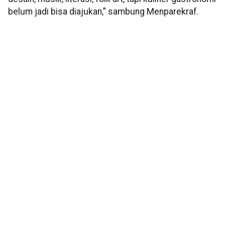
belum jadi bisa diajukan,” sambung Menparekraf.