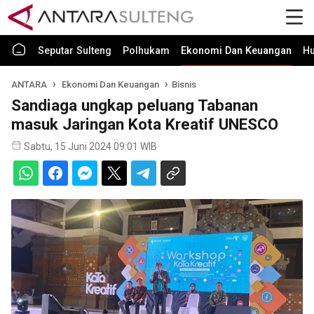
Seputar Sulteng
Polhukam
Ekonomi Dan Keuangan
H
ANTARA
Ekonomi Dan Keuangan
Bisnis
Sandiaga ungkap peluang Tabanan
masuk Jaringan Kota Kreatif UNESCO
Sabtu, 15 Juni 2024 09:01 WIB