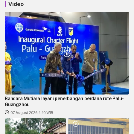
Video
Bandara Mutiara layani penerbangan perdana rute Palu-
Guangzhou
07 August 2026 4:40 WIB