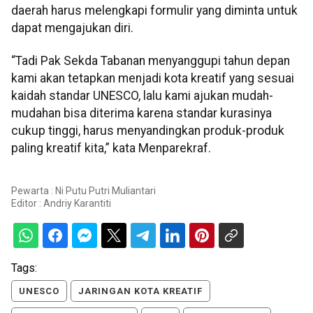
daerah harus melengkapi formulir yang diminta untuk
dapat mengajukan diri.
“Tadi Pak Sekda Tabanan menyanggupi tahun depan
kami akan tetapkan menjadi kota kreatif yang sesuai
kaidah standar UNESCO, lalu kami ajukan mudah-
mudahan bisa diterima karena standar kurasinya
cukup tinggi, harus menyandingkan produk-produk
paling kreatif kita,” kata Menparekraf.
Pewarta : Ni Putu Putri Muliantari
Editor :
Andriy Karantiti
Tags:
UNESCO
JARINGAN KOTA KREATIF