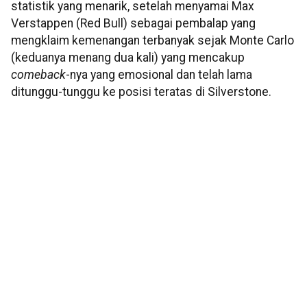
statistik yang menarik, setelah menyamai Max
Verstappen (Red Bull) sebagai pembalap yang
mengklaim kemenangan terbanyak sejak Monte Carlo
(keduanya menang dua kali) yang mencakup
comeback
-nya yang emosional dan telah lama
ditunggu-tunggu ke posisi teratas di Silverstone.