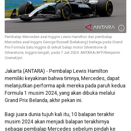
Pembalap Mercedes asal Inggris Lewis Hamilton dan pembalap
Mercedes asal Inggris George Russell (belakang) berlaga pada Grand
Prix Formula Satu Inggris di sirkuit balap motor Silverstone di
Silverstone, Inggris tengah, pada 7 Juli 2024. ANTARA/AFP/Benjamin
Cremel/pri.
Jakarta (ANTARA) - Pembalap Lewis Hamilton
memiliki keyakinan bahwa timnya, Mercedes, dapat
melanjutkan performa apik mereka pada paruh kedua
Formula 1 musim 2024, yang akan dibuka melalui
Grand Prix Belanda, akhir pekan ini.
Bagi juara dunia tujuh kali itu, 10 balapan terakhir
musim 2024 akan menjadi balapan terakhirnya
sebagai pembalap Mercedes sebelum pindah ke