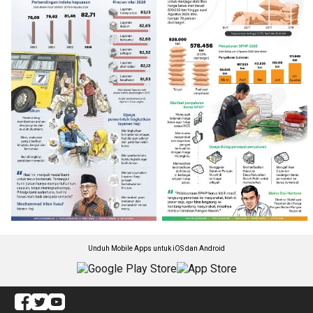
Unduh Mobile Apps untuk iOS dan Android