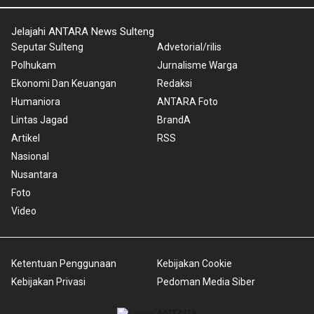
Jelajahi ANTARA News Sulteng
Seputar Sulteng
Advetorial/rilis
Polhukam
Jurnalisme Warga
Ekonomi Dan Keuangan
Redaksi
Humaniora
ANTARA Foto
Lintas Jagad
BrandA
Artikel
RSS
Nasional
Nusantara
Foto
Video
Ketentuan Penggunaan
Kebijakan Cookie
Kebijakan Privasi
Pedoman Media Siber