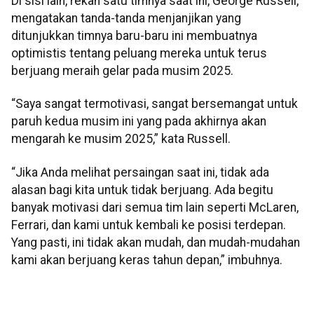
Di sisi lain, rekan satu timnya saat ini, George Russell,
mengatakan tanda-tanda menjanjikan yang
ditunjukkan timnya baru-baru ini membuatnya
optimistis tentang peluang mereka untuk terus
berjuang meraih gelar pada musim 2025.
“Saya sangat termotivasi, sangat bersemangat untuk
paruh kedua musim ini yang pada akhirnya akan
mengarah ke musim 2025,” kata Russell.
“Jika Anda melihat persaingan saat ini, tidak ada
alasan bagi kita untuk tidak berjuang. Ada begitu
banyak motivasi dari semua tim lain seperti McLaren,
Ferrari, dan kami untuk kembali ke posisi terdepan.
Yang pasti, ini tidak akan mudah, dan mudah-mudahan
kami akan berjuang keras tahun depan,” imbuhnya.