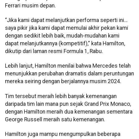
Ferrari musim depan.
“Jika kami dapat melanjutkan performa seperti ini…
saya pikir jika kami dapat memulai akhir pekan kami
dengan sedikit lebih baik, mudah-mudahan kami
dapat melanjutkannya (kompetitif),” kata Hamilton,
dikutip dari laman resmi Formula 1, Rabu.
Lebih lanjut, Hamilton menilai bahwa Mercedes telah
menunjukkan perubahan dramatis dalam peruntungan
mereka seiring dengan berjalannya musim 2024.
Tim tersebut meraih lebih banyak kemenangan
daripada tim lain mana pun sejak Grand Prix Monaco,
dengan Hamilton meraih dua kemenangan sementara
George Russell meraih satu kemenangan.
Hamilton juga mampu mengumpulkan beberapa