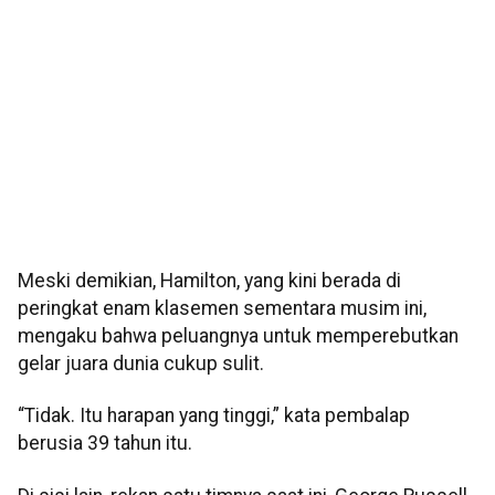
Meski demikian, Hamilton, yang kini berada di
peringkat enam klasemen sementara musim ini,
mengaku bahwa peluangnya untuk memperebutkan
gelar juara dunia cukup sulit.
“Tidak. Itu harapan yang tinggi,” kata pembalap
berusia 39 tahun itu.