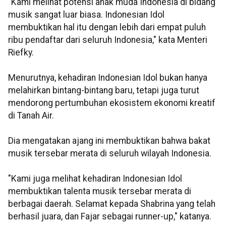
"Kami melihat potensi anak muda Indonesia di bidang
musik sangat luar biasa. Indonesian Idol
membuktikan hal itu dengan lebih dari empat puluh
ribu pendaftar dari seluruh Indonesia," kata Menteri
Riefky.
Menurutnya, kehadiran Indonesian Idol bukan hanya
melahirkan bintang-bintang baru, tetapi juga turut
mendorong pertumbuhan ekosistem ekonomi kreatif
di Tanah Air.
Dia mengatakan ajang ini membuktikan bahwa bakat
musik tersebar merata di seluruh wilayah Indonesia.
"Kami juga melihat kehadiran Indonesian Idol
membuktikan talenta musik tersebar merata di
berbagai daerah. Selamat kepada Shabrina yang telah
berhasil juara, dan Fajar sebagai runner-up," katanya.