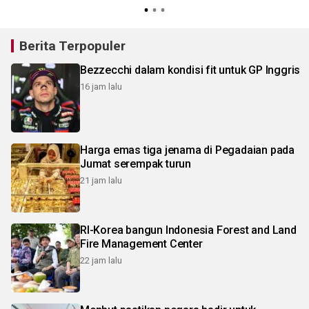
Berita Terpopuler
Bezzecchi dalam kondisi fit untuk GP Inggris
16 jam lalu
Harga emas tiga jenama di Pegadaian pada
Jumat serempak turun
21 jam lalu
RI-Korea bangun Indonesia Forest and Land
Fire Management Center
22 jam lalu