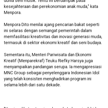
dunia seni musik. Tentu ini berdampak pada
kesejahteraan dan perekonomian anak muda," kata
Menpora.
Menpora Dito menilai ajang pencarian bakat seperti
ini selaras dengan semangat pemerintah dalam
memfasilitasi kreativitas dan inovasi generasi muda,
termasuk di sektor ekonomi kreatif dan seni budaya.
Sementara itu, Menteri Pariwisata dan Ekonomi
Kreatif (Menparekraf) Teuku Riefky Harsya juga
menyampaikan pandangan serupa. Ia mengapresiasi
MNC Group sebagai penyelenggara Indonesian Idol
yang telah konsisten menghadirkan program ini
selama lebih dari satu dekade.