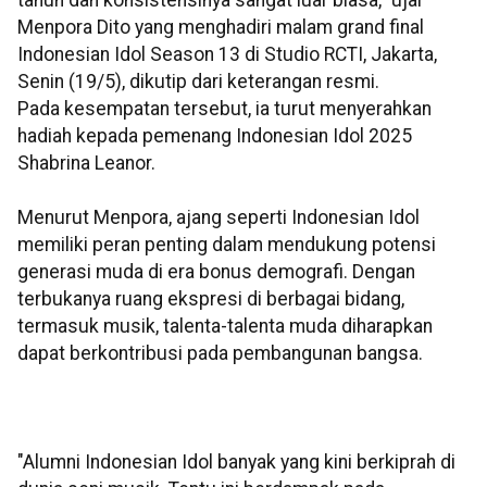
Menpora Dito yang menghadiri malam grand final
Indonesian Idol Season 13 di Studio RCTI, Jakarta,
Senin (19/5), dikutip dari keterangan resmi.
Pada kesempatan tersebut, ia turut menyerahkan
hadiah kepada pemenang Indonesian Idol 2025
Shabrina Leanor.
Menurut Menpora, ajang seperti Indonesian Idol
memiliki peran penting dalam mendukung potensi
generasi muda di era bonus demografi. Dengan
terbukanya ruang ekspresi di berbagai bidang,
termasuk musik, talenta-talenta muda diharapkan
dapat berkontribusi pada pembangunan bangsa.
"Alumni Indonesian Idol banyak yang kini berkiprah di