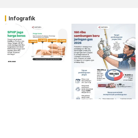
Infografik