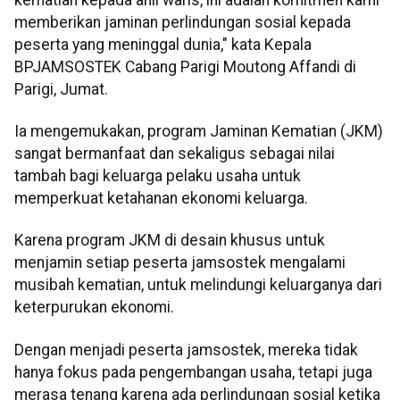
memberikan jaminan perlindungan sosial kepada
peserta yang meninggal dunia," kata Kepala
BPJAMSOSTEK Cabang Parigi Moutong Affandi di
Parigi, Jumat.
Ia mengemukakan, program Jaminan Kematian (JKM)
sangat bermanfaat dan sekaligus sebagai nilai
tambah bagi keluarga pelaku usaha untuk
memperkuat ketahanan ekonomi keluarga.
Karena program JKM di desain khusus untuk
menjamin setiap peserta jamsostek mengalami
musibah kematian, untuk melindungi keluarganya dari
keterpurukan ekonomi.
Dengan menjadi peserta jamsostek, mereka tidak
hanya fokus pada pengembangan usaha, tetapi juga
merasa tenang karena ada perlindungan sosial ketika