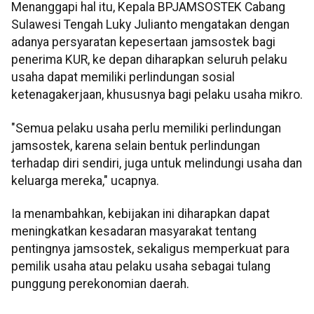
Menanggapi hal itu, Kepala BPJAMSOSTEK Cabang
Sulawesi Tengah Luky Julianto mengatakan dengan
adanya persyaratan kepesertaan jamsostek bagi
penerima KUR, ke depan diharapkan seluruh pelaku
usaha dapat memiliki perlindungan sosial
ketenagakerjaan, khususnya bagi pelaku usaha mikro.
"Semua pelaku usaha perlu memiliki perlindungan
jamsostek, karena selain bentuk perlindungan
terhadap diri sendiri, juga untuk melindungi usaha dan
keluarga mereka," ucapnya.
Ia menambahkan, kebijakan ini diharapkan dapat
meningkatkan kesadaran masyarakat tentang
pentingnya jamsostek, sekaligus memperkuat para
pemilik usaha atau pelaku usaha sebagai tulang
punggung perekonomian daerah.