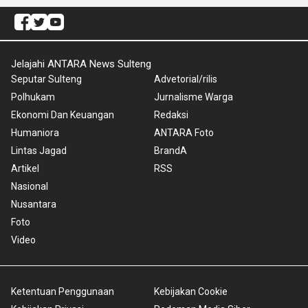
Jelajahi ANTARA News Sulteng
Seputar Sulteng
Advetorial/rilis
Polhukam
Jurnalisme Warga
Ekonomi Dan Keuangan
Redaksi
Humaniora
ANTARA Foto
Lintas Jagad
BrandA
Artikel
RSS
Nasional
Nusantara
Foto
Video
Ketentuan Penggunaan
Kebijakan Cookie