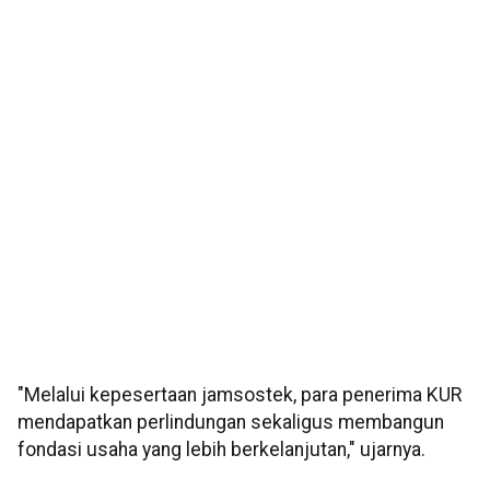
"Melalui kepesertaan jamsostek, para penerima KUR
mendapatkan perlindungan sekaligus membangun
fondasi usaha yang lebih berkelanjutan," ujarnya.