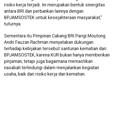
risiko kerja terjadi. Ini merupakan bentuk sinergitas
antara BRI dan perbankan lainnya dengan
BPJAMSOSTEK untuk kesejahteraan masyarakat,"
tuturnya.
Sementara itu Pimpinan Cabang BRI Parigi Moutong
Andri Fauzan Rachman menyatakan dukungan
terhadap kebijakan tersebut santunan kematian dari
BPJAMSOSTEK, karena KUR bukan hanya memberikan
pinjaman, tetapi juga bagaimana memastikan
nasabah terlindungi dalam menjalankan kegiatan
usaha, baik dari risiko kerja dan kematian.