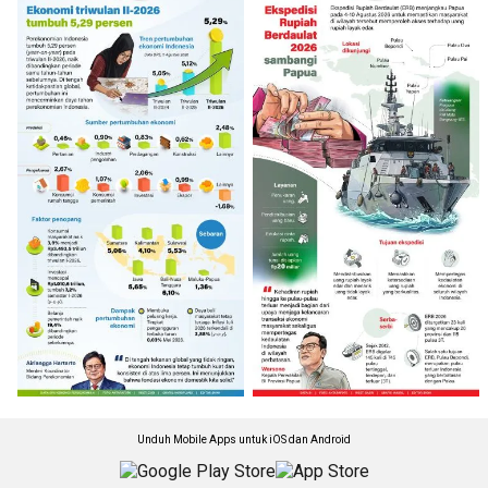
Unduh Mobile Apps untuk iOS dan Android