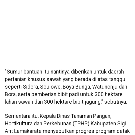
"Sumur bantuan itu nantinya diberikan untuk daerah
pertanian khusus sawah yang berada di atas tanggul
seperti Sidera, Soulowe, Boya Bunga, Watunonju dan
Bora, serta pemberian bibit padi untuk 300 hektare
lahan sawah dan 300 hektare bibit jagung," sebutnya.
Sementara itu, Kepala Dinas Tanaman Pangan,
Hortikultura dan Perkebunan (TPHP) Kabupaten Sigi
Afit Lamakarate menyebutkan progres program cetak