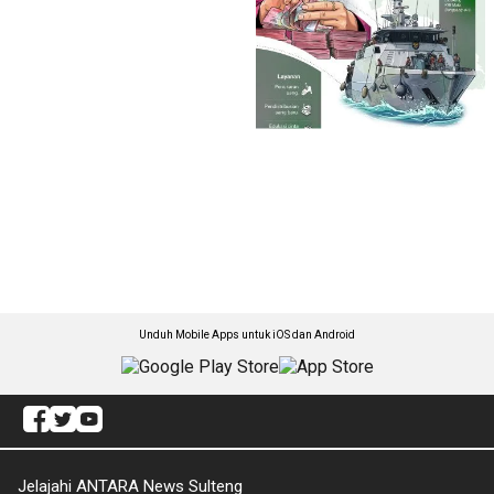
Unduh Mobile Apps untuk iOS dan Android
Jelajahi ANTARA News Sulteng