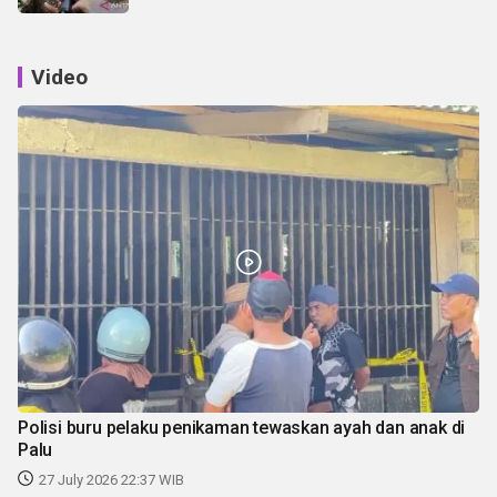
Video
Polisi buru pelaku penikaman tewaskan ayah dan anak di
Palu
27 July 2026 22:37 WIB