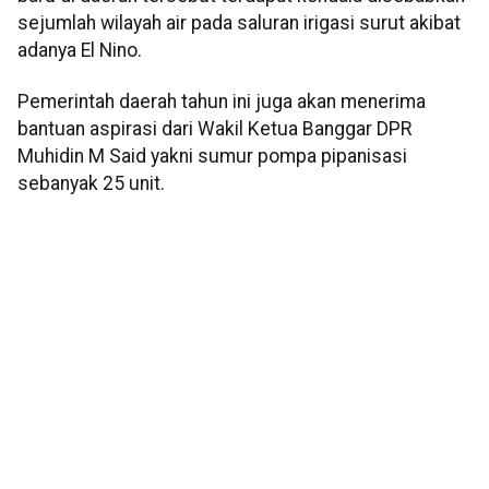
sejumlah wilayah air pada saluran irigasi surut akibat
adanya El Nino.
Pemerintah daerah tahun ini juga akan menerima
bantuan aspirasi dari Wakil Ketua Banggar DPR
Muhidin M Said yakni sumur pompa pipanisasi
sebanyak 25 unit.