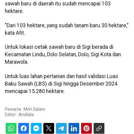
sawah baru di daerah itu sudah mencapai 103
hektare.
"Dari 103 hektare, yang sudah tanam baru 30 hektare,"
kata Afit.
Untuk lokasi cetak sawah baru di Sigi berada di
Kecamatan Lindu, Dolo Selatan, Dolo, Sigi Kota dan
Marawola.
Untuk luas lahan pertanian dan hasil validasi Luas
Baku Sawah (LBS) di Sigi hingga Desember 2024
mencapai 15.280 hektare.
Pewarta : Moh Salam
Editor :
Andilala