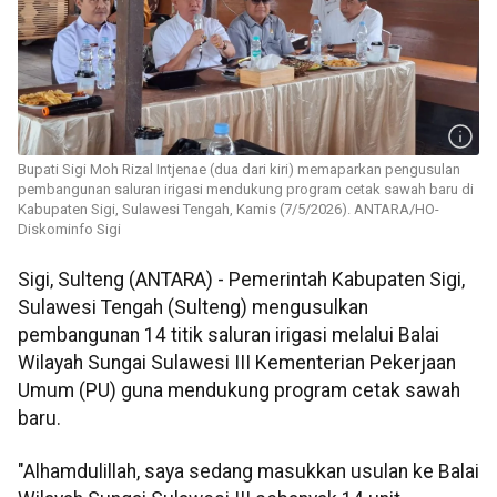
Bupati Sigi Moh Rizal Intjenae (dua dari kiri) memaparkan pengusulan
pembangunan saluran irigasi mendukung program cetak sawah baru di
Kabupaten Sigi, Sulawesi Tengah, Kamis (7/5/2026). ANTARA/HO-
Diskominfo Sigi
Sigi, Sulteng (ANTARA) - Pemerintah Kabupaten Sigi,
Sulawesi Tengah (Sulteng) mengusulkan
pembangunan 14 titik saluran irigasi melalui Balai
Wilayah Sungai Sulawesi III Kementerian Pekerjaan
Umum (PU) guna mendukung program cetak sawah
baru.
"Alhamdulillah, saya sedang masukkan usulan ke Balai