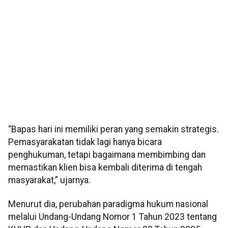
“Bapas hari ini memiliki peran yang semakin strategis.
Pemasyarakatan tidak lagi hanya bicara
penghukuman, tetapi bagaimana membimbing dan
memastikan klien bisa kembali diterima di tengah
masyarakat,” ujarnya.
Menurut dia, perubahan paradigma hukum nasional
melalui Undang-Undang Nomor 1 Tahun 2023 tentang