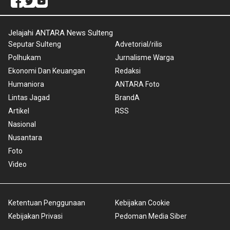
Jelajahi ANTARA News Sulteng
Seputar Sulteng
Advetorial/rilis
Polhukam
Jurnalisme Warga
Ekonomi Dan Keuangan
Redaksi
Humaniora
ANTARA Foto
Lintas Jagad
BrandA
Artikel
RSS
Nasional
Nusantara
Foto
Video
Ketentuan Penggunaan
Kebijakan Cookie
Kebijakan Privasi
Pedoman Media Siber