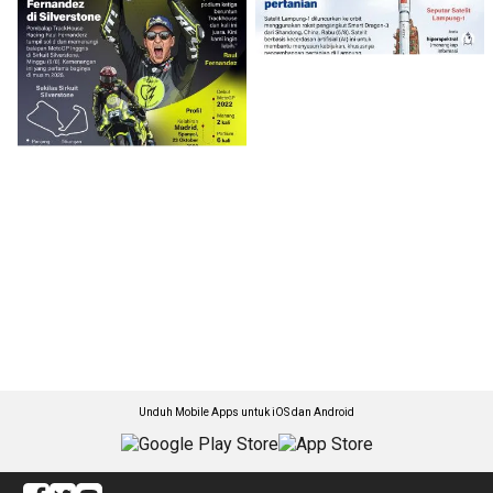
Unduh Mobile Apps untuk iOS dan Android