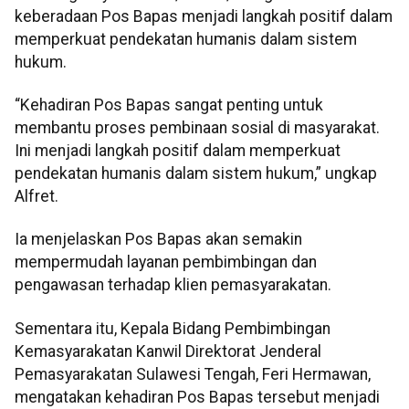
keberadaan Pos Bapas menjadi langkah positif dalam
memperkuat pendekatan humanis dalam sistem
hukum.
“Kehadiran Pos Bapas sangat penting untuk
membantu proses pembinaan sosial di masyarakat.
Ini menjadi langkah positif dalam memperkuat
pendekatan humanis dalam sistem hukum,” ungkap
Alfret.
Ia menjelaskan Pos Bapas akan semakin
mempermudah layanan pembimbingan dan
pengawasan terhadap klien pemasyarakatan.
Sementara itu, Kepala Bidang Pembimbingan
Kemasyarakatan Kanwil Direktorat Jenderal
Pemasyarakatan Sulawesi Tengah, Feri Hermawan,
mengatakan kehadiran Pos Bapas tersebut menjadi