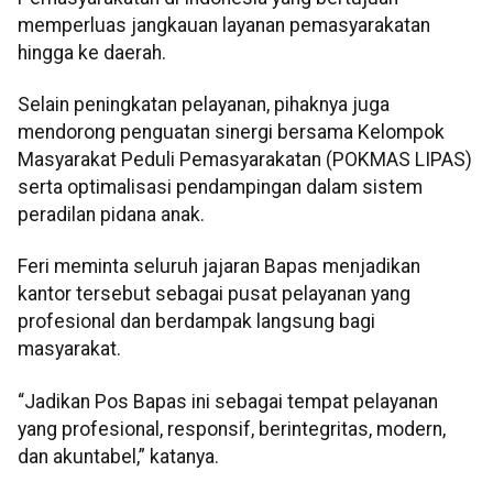
memperluas jangkauan layanan pemasyarakatan
hingga ke daerah.
Selain peningkatan pelayanan, pihaknya juga
mendorong penguatan sinergi bersama Kelompok
Masyarakat Peduli Pemasyarakatan (POKMAS LIPAS)
serta optimalisasi pendampingan dalam sistem
peradilan pidana anak.
Feri meminta seluruh jajaran Bapas menjadikan
kantor tersebut sebagai pusat pelayanan yang
profesional dan berdampak langsung bagi
masyarakat.
“Jadikan Pos Bapas ini sebagai tempat pelayanan
yang profesional, responsif, berintegritas, modern,
dan akuntabel,” katanya.