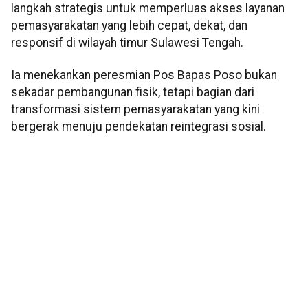
langkah strategis untuk memperluas akses layanan
pemasyarakatan yang lebih cepat, dekat, dan
responsif di wilayah timur Sulawesi Tengah.
Ia menekankan peresmian Pos Bapas Poso bukan
sekadar pembangunan fisik, tetapi bagian dari
transformasi sistem pemasyarakatan yang kini
bergerak menuju pendekatan reintegrasi sosial.