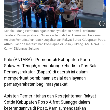
Kepala Bidang Pembimbingan Kemasyarakatan Kanwil Direktorat
Jenderal Pemasyarakatan Sulawesi Tengah, Feri Hermawan bersama
Asisten Pemerintahan dan Kesejahteraan Rakyat Setda Kabupaten Poso,
Alfret Suangga meresmikan Pos Bapas di Poso, Sulteng. ANTARA/HO-
Kanwil Ditjenpas Sulteng
Palu (ANTARA) - Pemerintah Kabupaten Poso,
Sulawesi Tengah, mendukung kehadiran Pos Balai
Pemasyarakatan (Bapas) di daerah ini dalam
memperkuat pembinaan sosial dan layanan
pemasyarakatan bagi masyarakat.
Asisten Pemerintahan dan Kesejahteraan Rakyat
Setda Kabupaten Poso Alfret Suangga dalam
keterangannya di Poso, Kamis, mengatakan