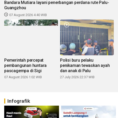
Bandara Mutiara layani penerbangan perdana rute Palu-
Guangzhou
07 August 2026 4:40 WIB
Pemerintah percepat
Polisi buru pelaku
pembangunan huntara
penikaman tewaskan ayah
pascagempa di Sigi
dan anak di Palu
07 August 2026 1:02 WIB
27 July 2026 22:37 WIB
Infografik