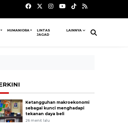
HUMANIORA
LINTAS
LAINNYA
JAGAD
ERKINI
Ketangguhan makroekonomi
sebagai kunci menghadapi
tekanan daya beli
26 menit lalu