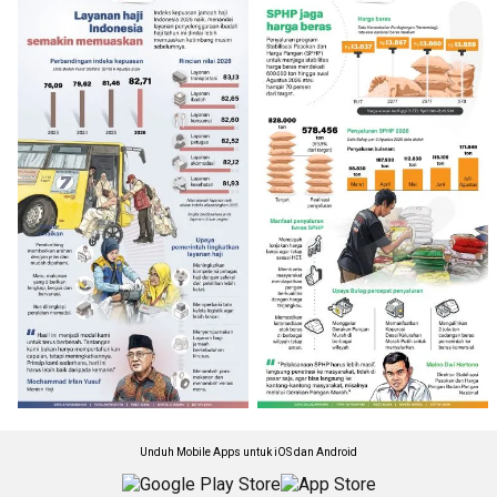
Unduh Mobile Apps untuk iOS dan Android