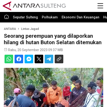
Seputar Sulteng
Polhukam
Ekonomi Dan Keuangan
H
ANTARA
Lintas Jagad
Seorang perempuan yang dilaporkan
hilang di hutan Buton Selatan ditemukan
Rabu, 20 September 2023 09:37 WIB