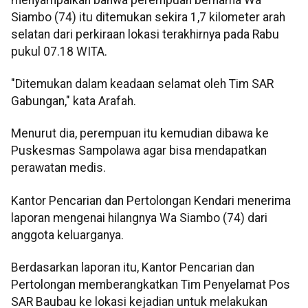
Siambo (74) itu ditemukan sekira 1,7 kilometer arah
selatan dari perkiraan lokasi terakhirnya pada Rabu
pukul 07.18 WITA.
"Ditemukan dalam keadaan selamat oleh Tim SAR
Gabungan," kata Arafah.
Menurut dia, perempuan itu kemudian dibawa ke
Puskesmas Sampolawa agar bisa mendapatkan
perawatan medis.
Kantor Pencarian dan Pertolongan Kendari menerima
laporan mengenai hilangnya Wa Siambo (74) dari
anggota keluarganya.
Berdasarkan laporan itu, Kantor Pencarian dan
Pertolongan memberangkatkan Tim Penyelamat Pos
SAR Baubau ke lokasi kejadian untuk melakukan