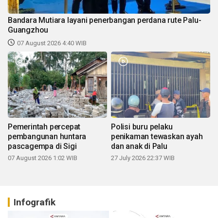
Bandara Mutiara layani penerbangan perdana rute Palu-
Guangzhou
07 August 2026 4:40 WIB
Pemerintah percepat
Polisi buru pelaku
pembangunan huntara
penikaman tewaskan ayah
pascagempa di Sigi
dan anak di Palu
07 August 2026 1:02 WIB
27 July 2026 22:37 WIB
Infografik