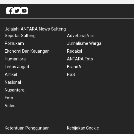
Jelajahi ANTARA News Sulteng
Seputar Sulteng
Advetorial/rilis
Polhukam
Jurnalisme Warga
Ekonomi Dan Keuangan
Redaksi
Humaniora
ANTARA Foto
Lintas Jagad
BrandA
Artikel
RSS
Nasional
Nusantara
Foto
Video
Ketentuan Penggunaan
Kebijakan Cookie