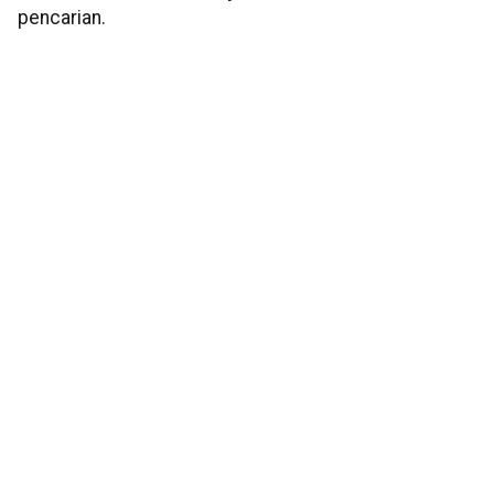
pencarian.