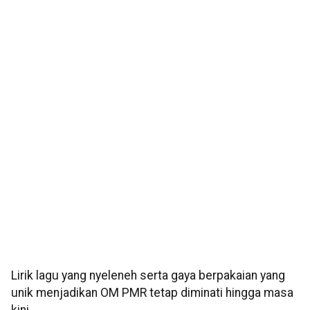
Lirik lagu yang nyeleneh serta gaya berpakaian yang
unik menjadikan OM PMR tetap diminati hingga masa