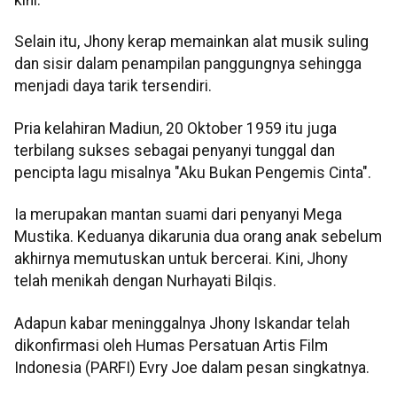
kini.
Selain itu, Jhony kerap memainkan alat musik suling
dan sisir dalam penampilan panggungnya sehingga
menjadi daya tarik tersendiri.
Pria kelahiran Madiun, 20 Oktober 1959 itu juga
terbilang sukses sebagai penyanyi tunggal dan
pencipta lagu misalnya "Aku Bukan Pengemis Cinta".
Ia merupakan mantan suami dari penyanyi Mega
Mustika. Keduanya dikarunia dua orang anak sebelum
akhirnya memutuskan untuk bercerai. Kini, Jhony
telah menikah dengan Nurhayati Bilqis.
Adapun kabar meninggalnya Jhony Iskandar telah
dikonfirmasi oleh Humas Persatuan Artis Film
Indonesia (PARFI) Evry Joe dalam pesan singkatnya.