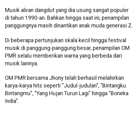
Musik aliran dangdut yang dia usung sangat populer
di tahun 1990-an. Bahkan hingga saat ini, penampilan
panggungnya masih dinantikan anak muda generasi Z.
Di beberapa pertunjukan skala kecil hingga festival
musik di panggung-panggung besar, penampilan OM
PMR selalu memberikan warna yang berbeda dari
musik lainnya.
OM PMR bersama Jhony telah berhasil melahirkan
karya-karya hits seperti "Judul-judulan", "Bintangku
Bintangmu", "Yang Hujan Turun Lagi" hingga "Boneka
India".