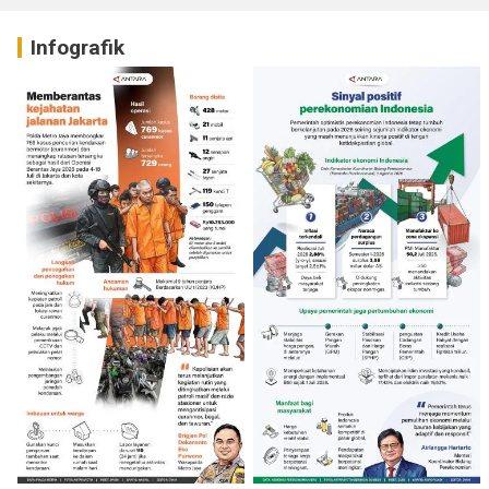
Infografik