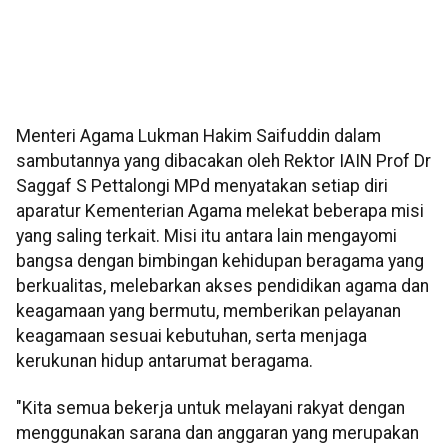
Menteri Agama Lukman Hakim Saifuddin dalam
sambutannya yang dibacakan oleh Rektor IAIN Prof Dr
Saggaf S Pettalongi MPd menyatakan setiap diri
aparatur Kementerian Agama melekat beberapa misi
yang saling terkait. Misi itu antara lain mengayomi
bangsa dengan bimbingan kehidupan beragama yang
berkualitas, melebarkan akses pendidikan agama dan
keagamaan yang bermutu, memberikan pelayanan
keagamaan sesuai kebutuhan, serta menjaga
kerukunan hidup antarumat beragama.
"Kita semua bekerja untuk melayani rakyat dengan
menggunakan sarana dan anggaran yang merupakan