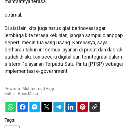
manfaatnya terasa
optimal.
Di sisi lain, kita juga harus giat berinovasi agar
lembaga kita terasa kekinian, jangan sampai dianggap
seperti mesin tua yang usang. Karenanya, saya
berharap tahun ini semua layanan di pusat dan daerah
sudah dilakukan secara digital dan terintegrasi dalam
sistem Pelayanan Terpadu Satu Pintu (PTSP) sebagai
implementasi e-government.
Pewarta : Muhammad Hajiji
Editor :
Anas Masa
Tags: