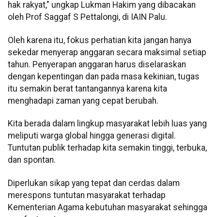
hak rakyat," ungkap Lukman Hakim yang dibacakan
oleh Prof Saggaf S Pettalongi, di IAIN Palu.
Oleh karena itu, fokus perhatian kita jangan hanya
sekedar menyerap anggaran secara maksimal setiap
tahun. Penyerapan anggaran harus diselaraskan
dengan kepentingan dan pada masa kekinian, tugas
itu semakin berat tantangannya karena kita
menghadapi zaman yang cepat berubah.
Kita berada dalam lingkup masyarakat lebih luas yang
meliputi warga global hingga generasi digital.
Tuntutan publik terhadap kita semakin tinggi, terbuka,
dan spontan.
Diperlukan sikap yang tepat dan cerdas dalam
merespons tuntutan masyarakat terhadap
Kementerian Agama kebutuhan masyarakat sehingga