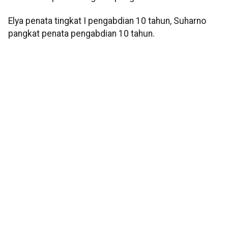
Elya penata tingkat I pengabdian 10 tahun, Suharno
pangkat penata pengabdian 10 tahun.