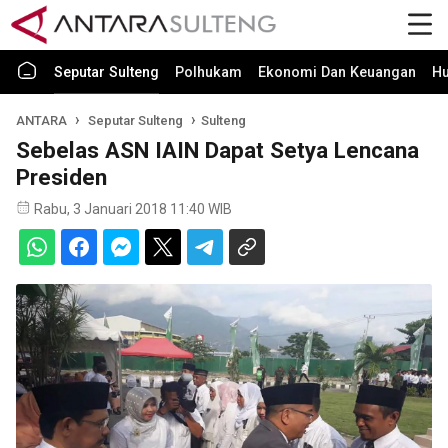
Seputar Sulteng
Polhukam
Ekonomi Dan Keuangan
H
ANTARA
Seputar Sulteng
Sulteng
Sebelas ASN IAIN Dapat Setya Lencana
Presiden
Rabu, 3 Januari 2018 11:40 WIB