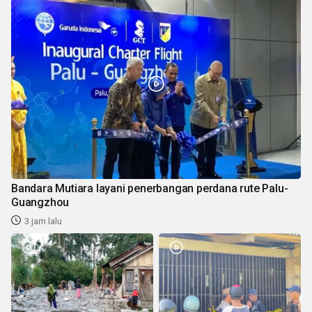
Bandara Mutiara layani penerbangan perdana rute Palu-
Guangzhou
3 jam lalu