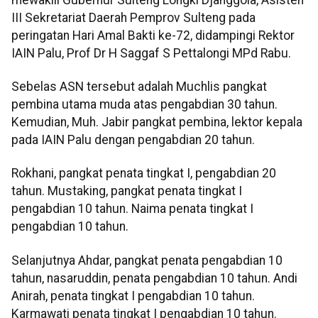
III Sekretariat Daerah Pemprov Sulteng pada
peringatan Hari Amal Bakti ke-72, didampingi Rektor
IAIN Palu, Prof Dr H Saggaf S Pettalongi MPd Rabu.
Sebelas ASN tersebut adalah Muchlis pangkat
pembina utama muda atas pengabdian 30 tahun.
Kemudian, Muh. Jabir pangkat pembina, lektor kepala
pada IAIN Palu dengan pengabdian 20 tahun.
Rokhani, pangkat penata tingkat I, pengabdian 20
tahun. Mustaking, pangkat penata tingkat I
pengabdian 10 tahun. Naima penata tingkat I
pengabdian 10 tahun.
Selanjutnya Ahdar, pangkat penata pengabdian 10
tahun, nasaruddin, penata pengabdian 10 tahun. Andi
Anirah, penata tingkat I pengabdian 10 tahun.
Karmawati penata tingkat I pengabdian 10 tahun.