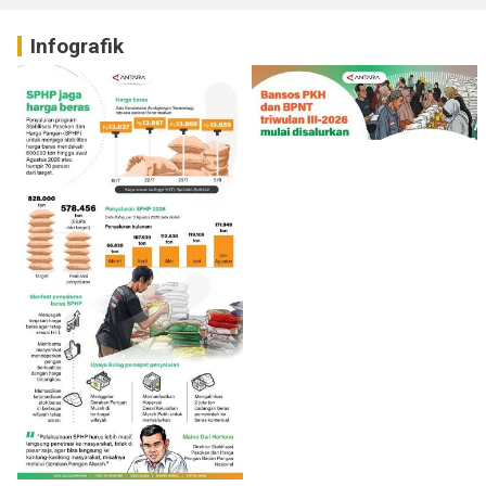
Infografik