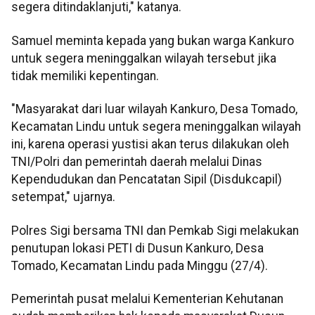
segera ditindaklanjuti," katanya.
Samuel meminta kepada yang bukan warga Kankuro
untuk segera meninggalkan wilayah tersebut jika
tidak memiliki kepentingan.
"Masyarakat dari luar wilayah Kankuro, Desa Tomado,
Kecamatan Lindu untuk segera meninggalkan wilayah
ini, karena operasi yustisi akan terus dilakukan oleh
TNI/Polri dan pemerintah daerah melalui Dinas
Kependudukan dan Pencatatan Sipil (Disdukcapil)
setempat," ujarnya.
Polres Sigi bersama TNI dan Pemkab Sigi melakukan
penutupan lokasi PETI di Dusun Kankuro, Desa
Tomado, Kecamatan Lindu pada Minggu (27/4).
Pemerintah pusat melalui Kementerian Kehutanan