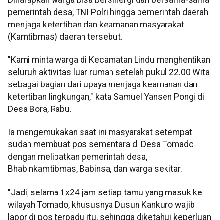
pemerintah desa, TNI Polri hingga pemerintah daerah
menjaga ketertiban dan keamanan masyarakat
(Kamtibmas) daerah tersebut.
"Kami minta warga di Kecamatan Lindu menghentikan
seluruh aktivitas luar rumah setelah pukul 22.00 Wita
sebagai bagian dari upaya menjaga keamanan dan
ketertiban lingkungan," kata Samuel Yansen Pongi di
Desa Bora, Rabu.
Ia mengemukakan saat ini masyarakat setempat
sudah membuat pos sementara di Desa Tomado
dengan melibatkan pemerintah desa,
Bhabinkamtibmas, Babinsa, dan warga sekitar.
"Jadi, selama 1x24 jam setiap tamu yang masuk ke
wilayah Tomado, khususnya Dusun Kankuro wajib
lapor di pos terpadu itu, sehingga diketahui keperluan