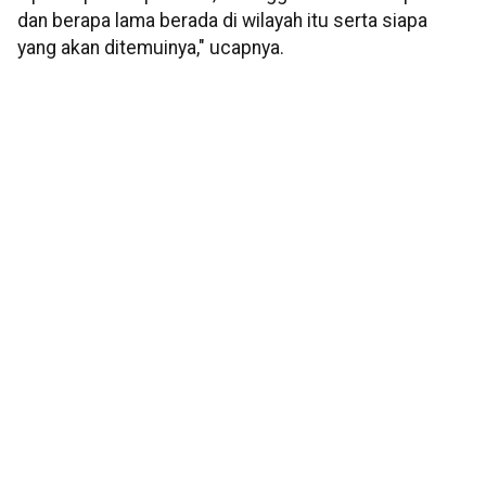
dan berapa lama berada di wilayah itu serta siapa
yang akan ditemuinya," ucapnya.