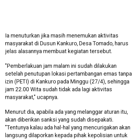
Ia menuturkan jika masih menemukan aktivitas
masyarakat di Dusun Kankuro, Desa Tomado, harus
jelas alasannya membuat kegiatan tersebut.
"Pemberlakuan jam malam ini sudah dilakukan
setelah penutupan lokasi pertambangan emas tanpa
izin (PETI) di Kankuro pada Minggu (27/4), sehingga
jam 22.00 Wita sudah tidak ada lagi aktivitas
masyarakat," ucapnya.
Menurut dia, apabila ada yang melanggar aturan itu,
akan diberikan sanksi yang sudah disepakati.
"Tentunya kalau ada hal-hal yang mencurigakan akan
langsung dilaporkan kepada pihak kepolisian untuk