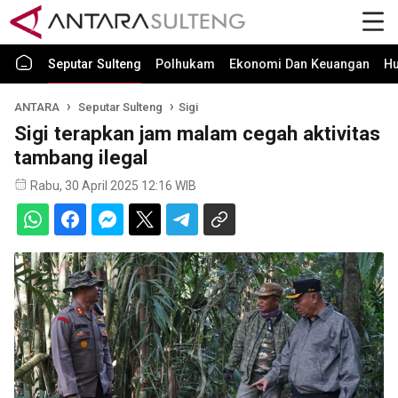
Seputar Sulteng
Polhukam
Ekonomi Dan Keuangan
H
ANTARA
Seputar Sulteng
Sigi
Sigi terapkan jam malam cegah aktivitas
tambang ilegal
Rabu, 30 April 2025 12:16 WIB