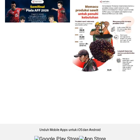
Unduh Mobile Apps untuk iOS dan Android