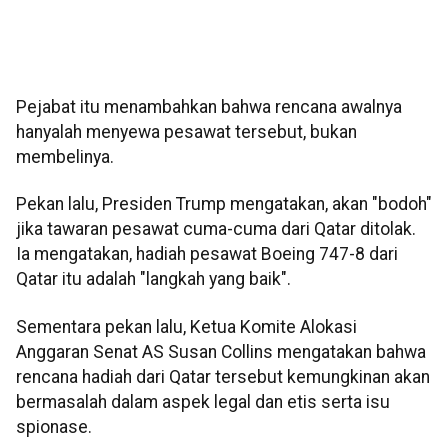
Pejabat itu menambahkan bahwa rencana awalnya
hanyalah menyewa pesawat tersebut, bukan
membelinya.
Pekan lalu, Presiden Trump mengatakan, akan "bodoh"
jika tawaran pesawat cuma-cuma dari Qatar ditolak.
Ia mengatakan, hadiah pesawat Boeing 747-8 dari
Qatar itu adalah "langkah yang baik".
Sementara pekan lalu, Ketua Komite Alokasi
Anggaran Senat AS Susan Collins mengatakan bahwa
rencana hadiah dari Qatar tersebut kemungkinan akan
bermasalah dalam aspek legal dan etis serta isu
spionase.​​​​​​​