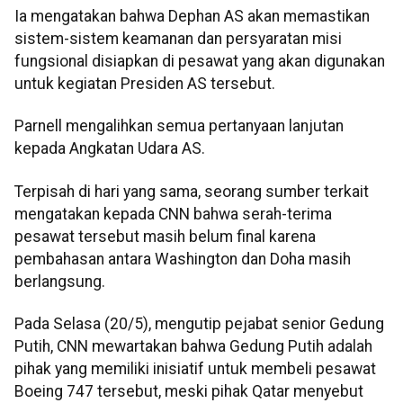
Ia mengatakan bahwa Dephan AS akan memastikan
sistem-sistem keamanan dan persyaratan misi
fungsional disiapkan di pesawat yang akan digunakan
untuk kegiatan Presiden AS tersebut.
Parnell mengalihkan semua pertanyaan lanjutan
kepada Angkatan Udara AS.
Terpisah di hari yang sama, seorang sumber terkait
mengatakan kepada CNN bahwa serah-terima
pesawat tersebut masih belum final karena
pembahasan antara Washington dan Doha masih
berlangsung.
Pada Selasa (20/5), mengutip pejabat senior Gedung
Putih, CNN mewartakan bahwa Gedung Putih adalah
pihak yang memiliki inisiatif untuk membeli pesawat
Boeing 747 tersebut, meski pihak Qatar menyebut