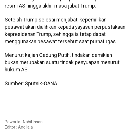
resmi AS hingga akhir masa jabat Trump.
Setelah Trump selesai menjabat, kepemilikan
pesawat akan dialihkan kepada yayasan perpustakaan
kepresidenan Trump, sehingga ia tetap dapat
menggunakan pesawat tersebut saat purnatugas.
Menurut kajian Gedung Putih, tindakan demikian
bukan merupakan suatu tindak penyuapan menurut
hukum AS.
Sumber: Sputnik-OANA
Pewarta : Nabil Ihsan
Editor :
Andilala