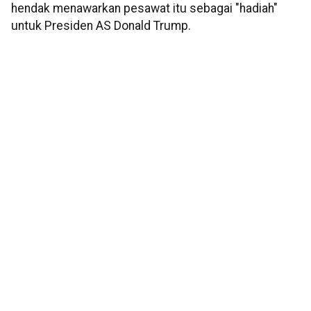
hendak menawarkan pesawat itu sebagai "hadiah"
untuk Presiden AS Donald Trump.