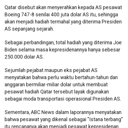
Qatar disebut akan menyerahkan kepada AS pesawat
Boeing 747-8 senilai 400 juta dolar AS itu, sehingga
akan menjadi hadiah termahal yang diterima Presiden
AS sepanjang sejarah.
Sebagai perbandingan, total hadiah yang diterima Joe
Biden selama masa kepresidenannya hanya sebesar
250.000 dolar AS.
Sejumlah pejabat maupun eks pejabat AS
menyatakan bahwa perlu waktu bertahun-tahun dan
anggaran bermiliar-miliar dolar untuk membuat
pesawat hadiah Qatar tersebut layak digunakan
sebagai moda transportasi operasional Presiden AS.
Sementara, ABC News dalam laporannya menyatakan
bahwa pesawat yang dikenal sebagai "Istana terbang"
itu rencananya akan menjadi pesawat kepresidenan