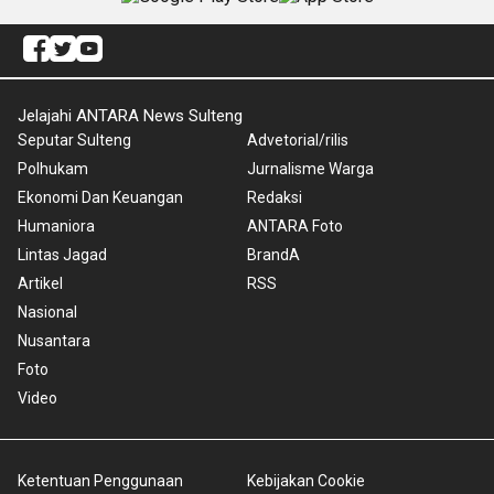
Jelajahi ANTARA News Sulteng
Seputar Sulteng
Advetorial/rilis
Polhukam
Jurnalisme Warga
Ekonomi Dan Keuangan
Redaksi
Humaniora
ANTARA Foto
Lintas Jagad
BrandA
Artikel
RSS
Nasional
Nusantara
Foto
Video
Ketentuan Penggunaan
Kebijakan Cookie