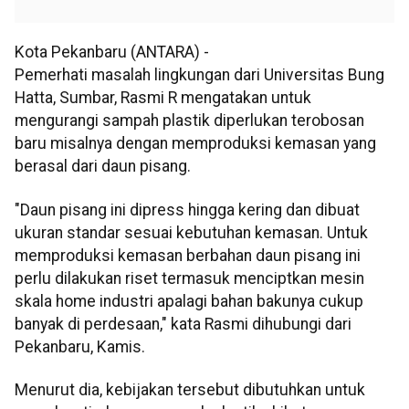
Kota Pekanbaru (ANTARA) -
Pemerhati masalah lingkungan dari Universitas Bung
Hatta, Sumbar, Rasmi R mengatakan untuk
mengurangi sampah plastik diperlukan terobosan
baru misalnya dengan memproduksi kemasan yang
berasal dari daun pisang.
"Daun pisang ini dipress hingga kering dan dibuat
ukuran standar sesuai kebutuhan kemasan. Untuk
memproduksi kemasan berbahan daun pisang ini
perlu dilakukan riset termasuk menciptkan mesin
skala home industri apalagi bahan bakunya cukup
banyak di perdesaan," kata Rasmi dihubungi dari
Pekanbaru, Kamis.
Menurut dia, kebijakan tersebut dibutuhkan untuk