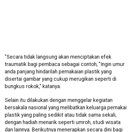
"Secara tidak langsung akan menciptakan efek
traumatik bagi pembaca sebagai contoh, "Ingin umur
anda panjang hindarilah pemakaian plastik yang
disertai gambar yang cukup merugikan seperti di
bungkus rokok," katanya.
Selain itu dilakukan dengan menggelar kegiatan
bersakala nasional yang melibatkan keluarga pemakai
plastik yang paling sedikit atau tidak sama sekali,
dengan hadiah menarik seperti umroh, studi wisata
dan lainnya. Berikutnya menerapkan secara dini bagi