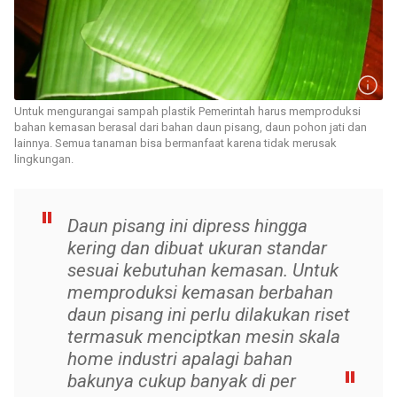
Untuk mengurangai sampah plastik Pemerintah harus memproduksi
bahan kemasan berasal dari bahan daun pisang, daun pohon jati dan
lainnya. Semua tanaman bisa bermanfaat karena tidak merusak
lingkungan.
Daun pisang ini dipress hingga
kering dan dibuat ukuran standar
sesuai kebutuhan kemasan. Untuk
memproduksi kemasan berbahan
daun pisang ini perlu dilakukan riset
termasuk menciptkan mesin skala
home industri apalagi bahan
bakunya cukup banyak di per