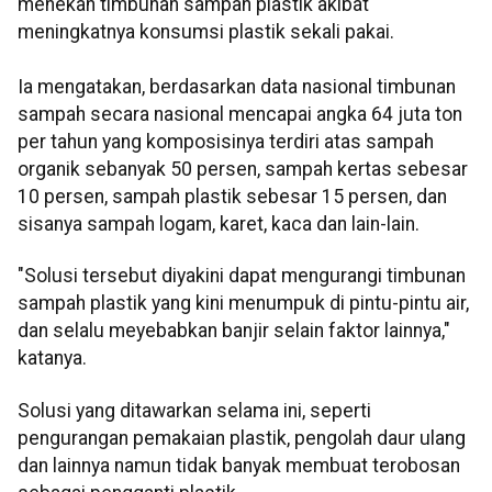
menekan timbunan sampah plastik akibat
meningkatnya konsumsi plastik sekali pakai.
Ia mengatakan, berdasarkan data nasional timbunan
sampah secara nasional mencapai angka 64 juta ton
per tahun yang komposisinya terdiri atas sampah
organik sebanyak 50 persen, sampah kertas sebesar
10 persen, sampah plastik sebesar 15 persen, dan
sisanya sampah logam, karet, kaca dan lain-lain.
"Solusi tersebut diyakini dapat mengurangi timbunan
sampah plastik yang kini menumpuk di pintu-pintu air,
dan selalu meyebabkan banjir selain faktor lainnya,"
katanya.
Solusi yang ditawarkan selama ini, seperti
pengurangan pemakaian plastik, pengolah daur ulang
dan lainnya namun tidak banyak membuat terobosan