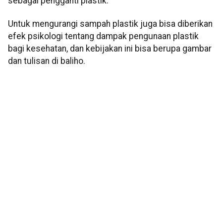
sebagai pengganti plastik.
Untuk mengurangi sampah plastik juga bisa diberikan
efek psikologi tentang dampak pengunaan plastik
bagi kesehatan, dan kebijakan ini bisa berupa gambar
dan tulisan di baliho.