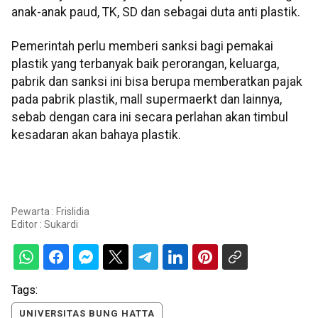
anak-anak paud, TK, SD dan sebagai duta anti plastik.
Pemerintah perlu memberi sanksi bagi pemakai
plastik yang terbanyak baik perorangan, keluarga,
pabrik dan sanksi ini bisa berupa memberatkan pajak
pada pabrik plastik, mall supermaerkt dan lainnya,
sebab dengan cara ini secara perlahan akan timbul
kesadaran akan bahaya plastik.
Pewarta : Frislidia
Editor :
Sukardi
Tags:
UNIVERSITAS BUNG HATTA