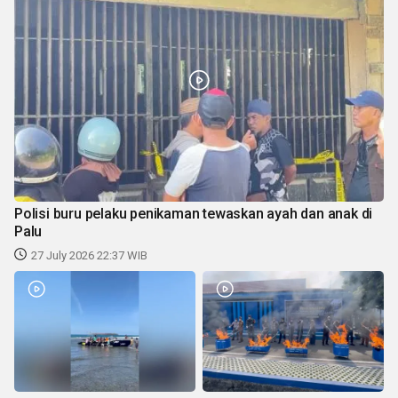
Polisi buru pelaku penikaman tewaskan ayah dan anak di
Palu
27 July 2026 22:37 WIB