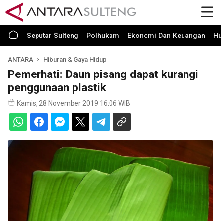
Seputar Sulteng
Polhukam
Ekonomi Dan Keuangan
H
ANTARA
Hiburan & Gaya Hidup
Pemerhati: Daun pisang dapat kurangi
penggunaan plastik
Kamis, 28 November 2019 16:06 WIB