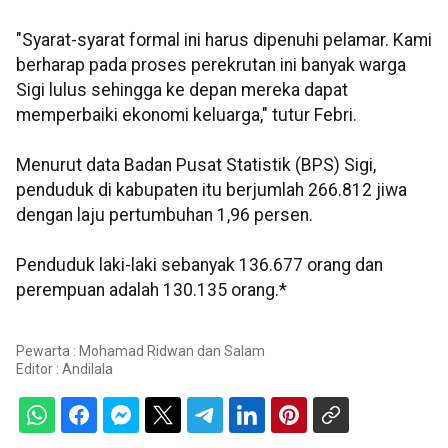
"Syarat-syarat formal ini harus dipenuhi pelamar. Kami
berharap pada proses perekrutan ini banyak warga
Sigi lulus sehingga ke depan mereka dapat
memperbaiki ekonomi keluarga," tutur Febri.
Menurut data Badan Pusat Statistik (BPS) Sigi,
penduduk di kabupaten itu berjumlah 266.812 jiwa
dengan laju pertumbuhan 1,96 persen.
Penduduk laki-laki sebanyak 136.677 orang dan
perempuan adalah 130.135 orang.*
Pewarta : Mohamad Ridwan dan Salam
Editor :
Andilala