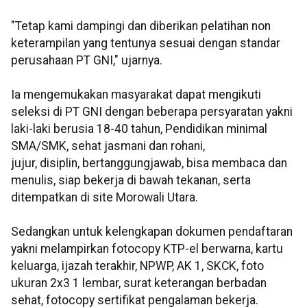
"Tetap kami dampingi dan diberikan pelatihan non
keterampilan yang tentunya sesuai dengan standar
perusahaan PT GNI," ujarnya.
Ia mengemukakan masyarakat dapat mengikuti
seleksi di PT GNI dengan beberapa persyaratan yakni
laki-laki berusia 18-40 tahun, Pendidikan minimal
SMA/SMK, sehat jasmani dan rohani,
jujur, disiplin, bertanggungjawab, bisa membaca dan
menulis, siap bekerja di bawah tekanan, serta
ditempatkan di site Morowali Utara.
Sedangkan untuk kelengkapan dokumen pendaftaran
yakni melampirkan fotocopy KTP-el berwarna, kartu
keluarga, ijazah terakhir, NPWP, AK 1, SKCK, foto
ukuran 2x3 1 lembar, surat keterangan berbadan
sehat, fotocopy sertifikat pengalaman bekerja.