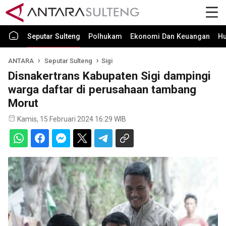
Seputar Sulteng
Polhukam
Ekonomi Dan Keuangan
H
ANTARA
Seputar Sulteng
Sigi
Disnakertrans Kabupaten Sigi dampingi
warga daftar di perusahaan tambang
Morut
Kamis, 15 Februari 2024 16:29 WIB