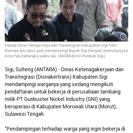
Kepala Dinas Tenaga Kerja dan Transmigrasi Kabupaten Sigi Febri
(kemeja abu-abu) saat mendampingi Bupati Sigi (tengah) berkunjung ke
Kota Palu beberapa waktu lalu. (ANTARA/HO-Pemkab Sigi)
Sigi, Sulteng (ANTARA) - Dinas Ketenagakerjaan dan
Transmigrasi (Disnakertrans) Kabupaten Sigi
mendampingi warganya yang sedang mengikuti
pendaftaran untuk bekerja di perusahaan tambang
milik PT Gunbuster Nickel Industry (GNI) yang
beroperasi di Kabupaten Morowali Utara (Morut),
Sulawesi Tengah.
"Pendampingan terhadap warga yang ingin bekerja di