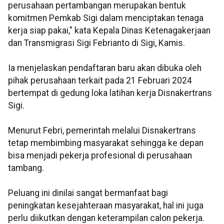
perusahaan pertambangan merupakan bentuk
komitmen Pemkab Sigi dalam menciptakan tenaga
kerja siap pakai," kata Kepala Dinas Ketenagakerjaan
dan Transmigrasi Sigi Febrianto di Sigi, Kamis.
Ia menjelaskan pendaftaran baru akan dibuka oleh
pihak perusahaan terkait pada 21 Februari 2024
bertempat di gedung loka latihan kerja Disnakertrans
Sigi.
Menurut Febri, pemerintah melalui Disnakertrans
tetap membimbing masyarakat sehingga ke depan
bisa menjadi pekerja profesional di perusahaan
tambang.
Peluang ini dinilai sangat bermanfaat bagi
peningkatan kesejahteraan masyarakat, hal ini juga
perlu diikutkan dengan keterampilan calon pekerja.