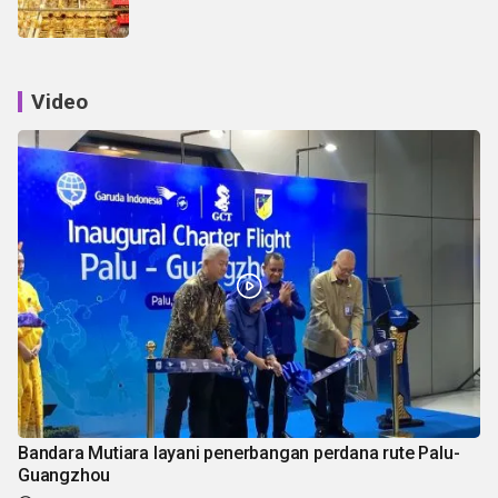
Video
Bandara Mutiara layani penerbangan perdana rute Palu-
Guangzhou