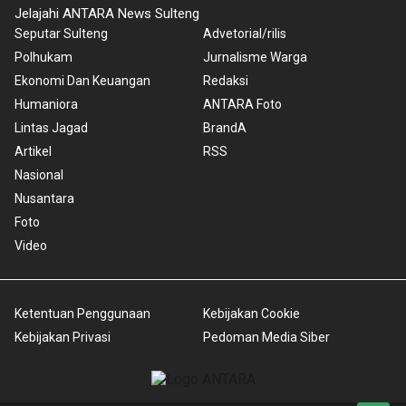
Jelajahi ANTARA News Sulteng
Seputar Sulteng
Advetorial/rilis
Polhukam
Jurnalisme Warga
Ekonomi Dan Keuangan
Redaksi
Humaniora
ANTARA Foto
Lintas Jagad
BrandA
Artikel
RSS
Nasional
Nusantara
Foto
Video
Ketentuan Penggunaan
Kebijakan Cookie
Kebijakan Privasi
Pedoman Media Siber