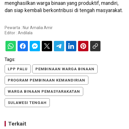
menghasilkan warga binaan yang produktif, mandiri,
dan siap kembali berkontribusi di tengah masyarakat.
Pewarta : Nur Amalia Amir
Editor :
Andilala
Tags:
LPP PALU
PEMBINAAN WARGA BINAAN
PROGRAM PEMBINAAN KEMANDIRIAN
WARGA BINAAN PEMASYARAKATAN
SULAWESI TENGAH
Terkait