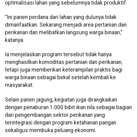
optimalisasi lahan yang sebelumnya tidak produktif.
“Ini panen perdana dari lahan yang dulunya tidak
dimanfaatkan. Sekarang menjadi area pertanian dan
perikanan dan melibatkan langsung warga binaan,”
katanya.
Ia menjelaskan program tersebut tidak hanya
menghasilkan komoditas pertanian dan perikanan,
tetapi juga memberikan keterampilan praktis bagi
warga binaan sebagai bekal setelah kembali ke
masyarakat.
Selain panen jagung, kegiatan juga dirangkaikan
dengan penaburan 1.000 bibit ikan nila sebagai bagian
dari pengembangan sektor perikanan yang
terintegrasi dengan program ketahanan pangan
sekaligus membuka peluang ekonomi.