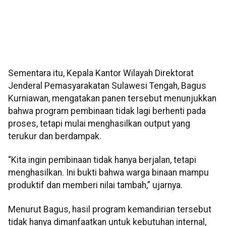
Sementara itu, Kepala Kantor Wilayah Direktorat
Jenderal Pemasyarakatan Sulawesi Tengah, Bagus
Kurniawan, mengatakan panen tersebut menunjukkan
bahwa program pembinaan tidak lagi berhenti pada
proses, tetapi mulai menghasilkan output yang
terukur dan berdampak.
“Kita ingin pembinaan tidak hanya berjalan, tetapi
menghasilkan. Ini bukti bahwa warga binaan mampu
produktif dan memberi nilai tambah,” ujarnya.
Menurut Bagus, hasil program kemandirian tersebut
tidak hanya dimanfaatkan untuk kebutuhan internal,