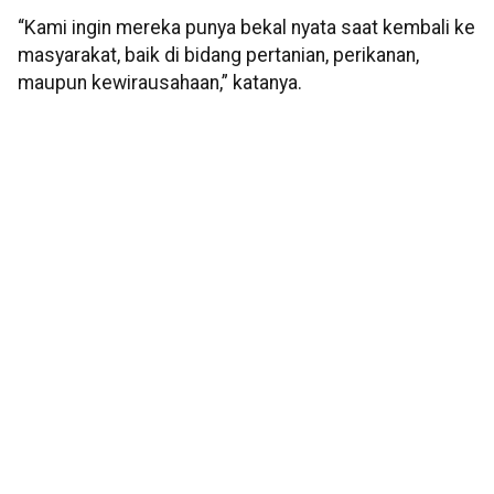
“Kami ingin mereka punya bekal nyata saat kembali ke
masyarakat, baik di bidang pertanian, perikanan,
maupun kewirausahaan,” katanya.