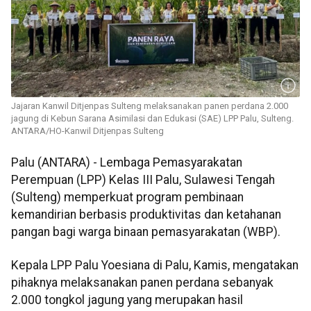
Jajaran Kanwil Ditjenpas Sulteng melaksanakan panen perdana 2.000
jagung di Kebun Sarana Asimilasi dan Edukasi (SAE) LPP Palu, Sulteng.
ANTARA/HO-Kanwil Ditjenpas Sulteng
Palu (ANTARA) - Lembaga Pemasyarakatan
Perempuan (LPP) Kelas III Palu, Sulawesi Tengah
(Sulteng) memperkuat program pembinaan
kemandirian berbasis produktivitas dan ketahanan
pangan bagi warga binaan pemasyarakatan (WBP).
Kepala LPP Palu Yoesiana di Palu, Kamis, mengatakan
pihaknya melaksanakan panen perdana sebanyak
2.000 tongkol jagung yang merupakan hasil