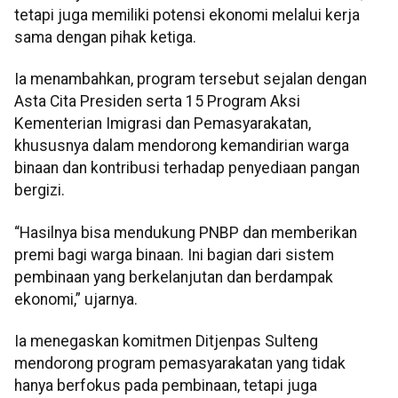
tetapi juga memiliki potensi ekonomi melalui kerja
sama dengan pihak ketiga.
Ia menambahkan, program tersebut sejalan dengan
Asta Cita Presiden serta 15 Program Aksi
Kementerian Imigrasi dan Pemasyarakatan,
khususnya dalam mendorong kemandirian warga
binaan dan kontribusi terhadap penyediaan pangan
bergizi.
“Hasilnya bisa mendukung PNBP dan memberikan
premi bagi warga binaan. Ini bagian dari sistem
pembinaan yang berkelanjutan dan berdampak
ekonomi,” ujarnya.
Ia menegaskan komitmen Ditjenpas Sulteng
mendorong program pemasyarakatan yang tidak
hanya berfokus pada pembinaan, tetapi juga