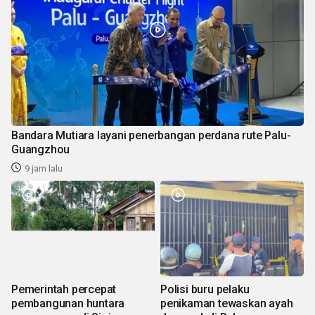
Bandara Mutiara layani penerbangan perdana rute Palu-
Guangzhou
9 jam lalu
Pemerintah percepat
Polisi buru pelaku
pembangunan huntara
penikaman tewaskan ayah