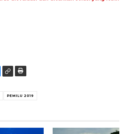
PEMILU 2019