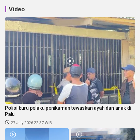
Video
Polisi buru pelaku penikaman tewaskan ayah dan anak di
Palu
27 July 2026 22:37 WIB