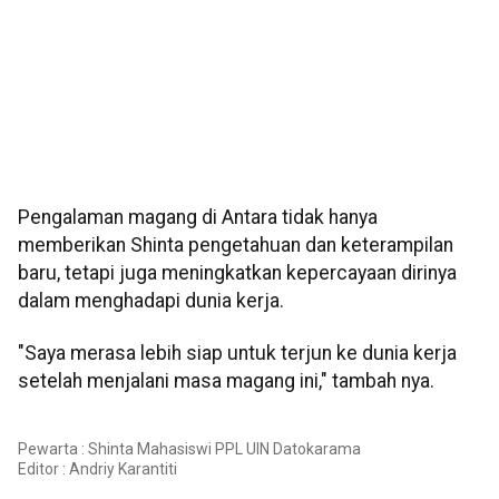
Pengalaman magang di Antara tidak hanya
memberikan Shinta pengetahuan dan keterampilan
baru, tetapi juga meningkatkan kepercayaan dirinya
dalam menghadapi dunia kerja.
"Saya merasa lebih siap untuk terjun ke dunia kerja
setelah menjalani masa magang ini," tambah nya.
Pewarta : Shinta Mahasiswi PPL UIN Datokarama
Editor :
Andriy Karantiti