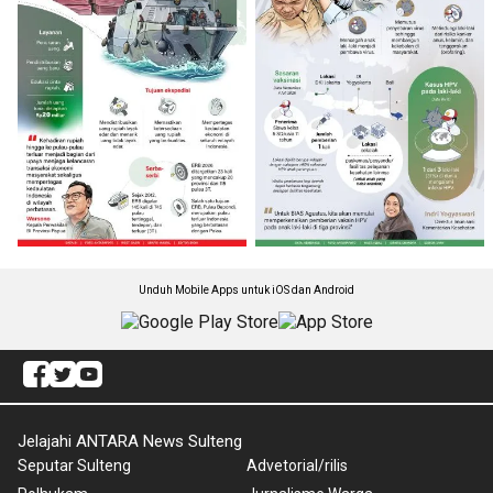
Unduh Mobile Apps untuk iOS dan Android
Jelajahi ANTARA News Sulteng
Seputar Sulteng
Advetorial/rilis