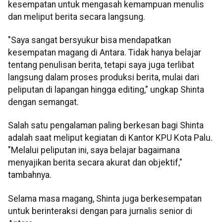
kesempatan untuk mengasah kemampuan menulis
dan meliput berita secara langsung.
"Saya sangat bersyukur bisa mendapatkan
kesempatan magang di Antara. Tidak hanya belajar
tentang penulisan berita, tetapi saya juga terlibat
langsung dalam proses produksi berita, mulai dari
peliputan di lapangan hingga editing," ungkap Shinta
dengan semangat.
Salah satu pengalaman paling berkesan bagi Shinta
adalah saat meliput kegiatan di Kantor KPU Kota Palu.
"Melalui peliputan ini, saya belajar bagaimana
menyajikan berita secara akurat dan objektif,"
tambahnya.
Selama masa magang, Shinta juga berkesempatan
untuk berinteraksi dengan para jurnalis senior di