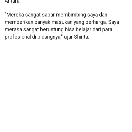
Antara.
"Mereka sangat sabar membimbing saya dan
memberikan banyak masukan yang berharga. Saya
merasa sangat beruntung bisa belajar dari para
profesional di bidangnya," ujar Shinta.