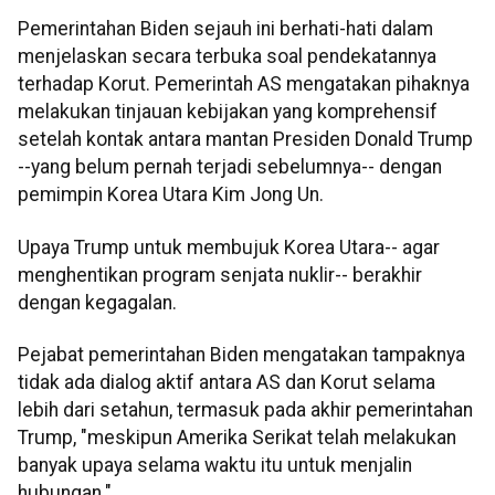
Pemerintahan Biden sejauh ini berhati-hati dalam
menjelaskan secara terbuka soal pendekatannya
terhadap Korut. Pemerintah AS mengatakan pihaknya
melakukan tinjauan kebijakan yang komprehensif
setelah kontak antara mantan Presiden Donald Trump
--yang belum pernah terjadi sebelumnya-- dengan
pemimpin Korea Utara Kim Jong Un.
Upaya Trump untuk membujuk Korea Utara-- agar
menghentikan program senjata nuklir-- berakhir
dengan kegagalan.
Pejabat pemerintahan Biden mengatakan tampaknya
tidak ada dialog aktif antara AS dan Korut selama
lebih dari setahun, termasuk pada akhir pemerintahan
Trump, "meskipun Amerika Serikat telah melakukan
banyak upaya selama waktu itu untuk menjalin
hubungan."