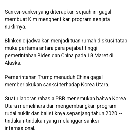
Sanksi-sanksi yang diterapkan sejauh ini gagal
membuat Kim menghentikan program senjata
nuklirnya.
Blinken dijadwalkan menjadi tuan rumah diskusi tatap
muka pertama antara para pejabat tinggi
pemerintahan Biden dan China pada 18 Maret di
Alaska.
Pemerintahan Trump menuduh China gagal
memberlakukan sanksi terhadap Korea Utara.
Suatu laporan rahasia PBB menemukan bahwa Korea
Utara memelihara dan mengembangkan program
rudal nuklir dan balistiknya sepanjang tahun 2020 --
tindakan-tindakan yang melanggar sanksi
internasional.