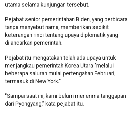
utama selama kunjungan tersebut.
Pejabat senior pemerintahan Biden, yang berbicara
tanpa menyebut nama, memberikan sedikit
keterangan rinci tentang upaya diplomatik yang
dilancarkan pemerintah.
Pejabat itu mengatakan telah ada upaya untuk
menjangkau pemerintah Korea Utara "melalui
beberapa saluran mulai pertengahan Februari,
termasuk di New York."
"Sampai saat ini, kami belum menerima tanggapan
dari Pyongyang," kata pejabat itu.