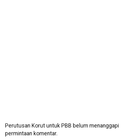
Perutusan Korut untuk PBB belum menanggapi
permintaan komentar.