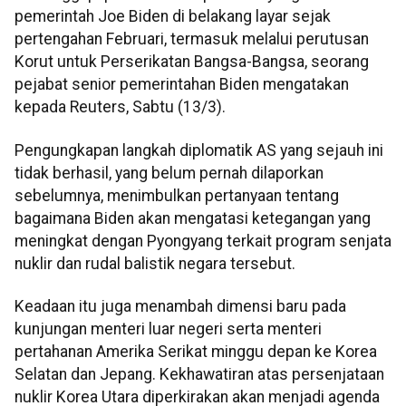
pemerintah Joe Biden di belakang layar sejak
pertengahan Februari, termasuk melalui perutusan
Korut untuk Perserikatan Bangsa-Bangsa, seorang
pejabat senior pemerintahan Biden mengatakan
kepada Reuters, Sabtu (13/3).
Pengungkapan langkah diplomatik AS yang sejauh ini
tidak berhasil, yang belum pernah dilaporkan
sebelumnya, menimbulkan pertanyaan tentang
bagaimana Biden akan mengatasi ketegangan yang
meningkat dengan Pyongyang terkait program senjata
nuklir dan rudal balistik negara tersebut.
Keadaan itu juga menambah dimensi baru pada
kunjungan menteri luar negeri serta menteri
pertahanan Amerika Serikat minggu depan ke Korea
Selatan dan Jepang. Kekhawatiran atas persenjataan
nuklir Korea Utara diperkirakan akan menjadi agenda