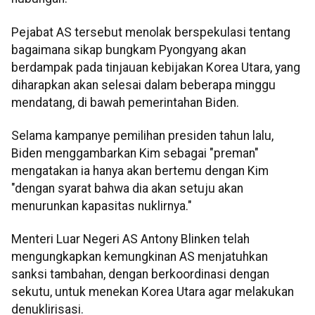
Pejabat AS tersebut menolak berspekulasi tentang
bagaimana sikap bungkam Pyongyang akan
berdampak pada tinjauan kebijakan Korea Utara, yang
diharapkan akan selesai dalam beberapa minggu
mendatang, di bawah pemerintahan Biden.
Selama kampanye pemilihan presiden tahun lalu,
Biden menggambarkan Kim sebagai "preman"
mengatakan ia hanya akan bertemu dengan Kim
"dengan syarat bahwa dia akan setuju akan
menurunkan kapasitas nuklirnya."
Menteri Luar Negeri AS Antony Blinken telah
mengungkapkan kemungkinan AS menjatuhkan
sanksi tambahan, dengan berkoordinasi dengan
sekutu, untuk menekan Korea Utara agar melakukan
denuklirisasi.