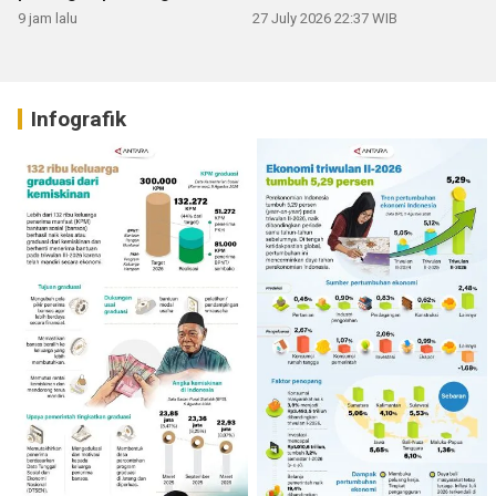
9 jam lalu
27 July 2026 22:37 WIB
Infografik