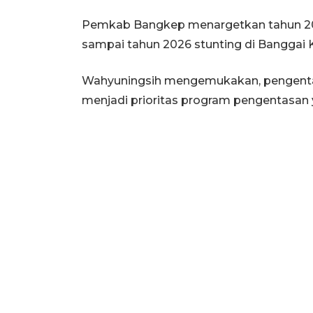
Pemkab Bangkep menargetkan tahun 2023
sampai tahun 2026 stunting di Banggai K
Wahyuningsih mengemukakan, pengentas
menjadi prioritas program pengentasan