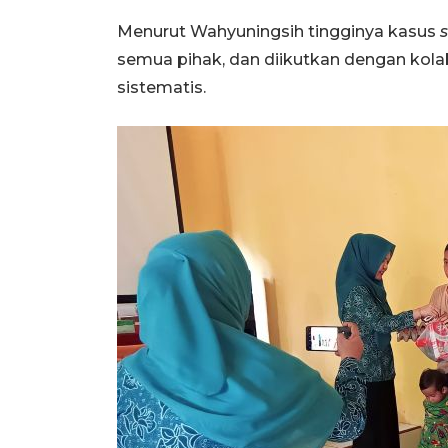
Menurut Wahyuningsih tingginya kasus
semua pihak, dan diikutkan dengan kolab
sistematis.