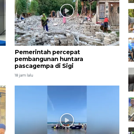
Pemerintah percepat
pembangunan huntara
pascagempa di Sigi
18 jam lalu