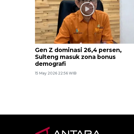
Gen Z dominasi 26,4 persen,
Sulteng masuk zona bonus
demografi
15 May 2026 22:56 WIB