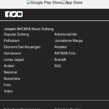
Jelajahi ANTARA News Sulteng
Seputar Sulteng
Advetorial/rilis
Polhukam
Jurnalisme Warga
Ekonomi Dan Keuangan
Redaksi
Humaniora
ANTARA Foto
Lintas Jagad
BrandA
Artikel
RSS
Nasional
Nusantara
Foto
Video