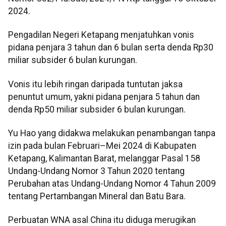
2024.
Pengadilan Negeri Ketapang menjatuhkan vonis
pidana penjara 3 tahun dan 6 bulan serta denda Rp30
miliar subsider 6 bulan kurungan.
Vonis itu lebih ringan daripada tuntutan jaksa
penuntut umum, yakni pidana penjara 5 tahun dan
denda Rp50 miliar subsider 6 bulan kurungan.
Yu Hao yang didakwa melakukan penambangan tanpa
izin pada bulan Februari–Mei 2024 di Kabupaten
Ketapang, Kalimantan Barat, melanggar Pasal 158
Undang-Undang Nomor 3 Tahun 2020 tentang
Perubahan atas Undang-Undang Nomor 4 Tahun 2009
tentang Pertambangan Mineral dan Batu Bara.
Perbuatan WNA asal China itu diduga merugikan