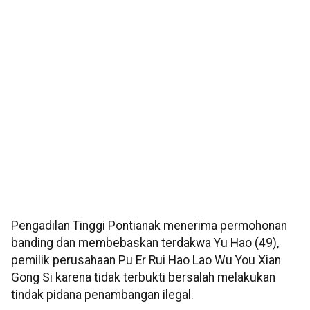
Pengadilan Tinggi Pontianak menerima permohonan
banding dan membebaskan terdakwa Yu Hao (49),
pemilik perusahaan Pu Er Rui Hao Lao Wu You Xian
Gong Si karena tidak terbukti bersalah melakukan
tindak pidana penambangan ilegal.