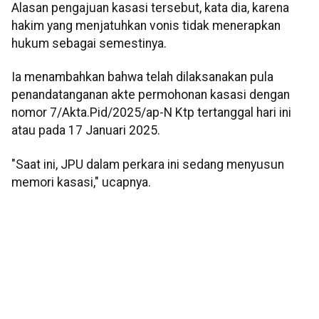
Alasan pengajuan kasasi tersebut, kata dia, karena
hakim yang menjatuhkan vonis tidak menerapkan
hukum sebagai semestinya.
Ia menambahkan bahwa telah dilaksanakan pula
penandatanganan akte permohonan kasasi dengan
nomor 7/Akta.Pid/2025/ap-N Ktp tertanggal hari ini
atau pada 17 Januari 2025.
"Saat ini, JPU dalam perkara ini sedang menyusun
memori kasasi," ucapnya.