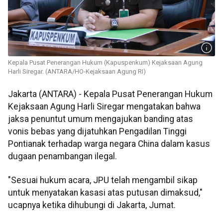
Kepala Pusat Penerangan Hukum (Kapuspenkum) Kejaksaan Agung
Harli Siregar. (ANTARA/HO-Kejaksaan Agung RI)
Jakarta (ANTARA) - Kepala Pusat Penerangan Hukum
Kejaksaan Agung Harli Siregar mengatakan bahwa
jaksa penuntut umum mengajukan banding atas
vonis bebas yang dijatuhkan Pengadilan Tinggi
Pontianak terhadap warga negara China dalam kasus
dugaan penambangan ilegal.
"Sesuai hukum acara, JPU telah mengambil sikap
untuk menyatakan kasasi atas putusan dimaksud,"
ucapnya ketika dihubungi di Jakarta, Jumat.