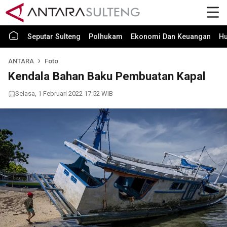
Seputar Sulteng
Polhukam
Ekonomi Dan Keuangan
H
ANTARA
Foto
Kendala Bahan Baku Pembuatan Kapal
Selasa, 1 Februari 2022 17:52 WIB