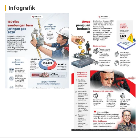
Infografik