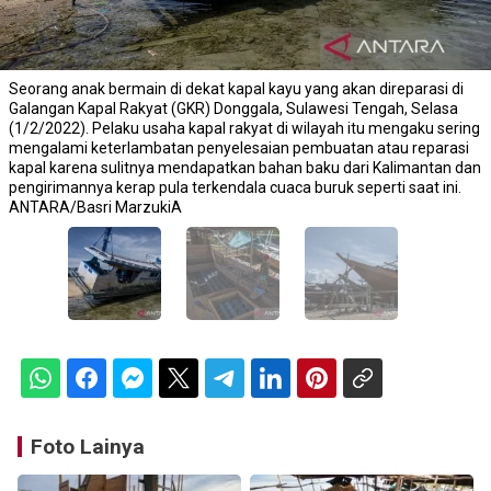
Seorang anak bermain di dekat kapal kayu yang akan direparasi di
Galangan Kapal Rakyat (GKR) Donggala, Sulawesi Tengah, Selasa
(1/2/2022). Pelaku usaha kapal rakyat di wilayah itu mengaku sering
mengalami keterlambatan penyelesaian pembuatan atau reparasi
kapal karena sulitnya mendapatkan bahan baku dari Kalimantan dan
pengirimannya kerap pula terkendala cuaca buruk seperti saat ini.
ANTARA/Basri MarzukiA
Foto Lainya