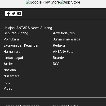
Jelajahi ANTARA News Sulteng
Seputar Sulteng
Advetorial/rilis
Polhukam
Jurnalisme Warga
Ekonomi Dan Keuangan
Redaksi
Humaniora
ANTARA Foto
Lintas Jagad
BrandA
Artikel
RSS
Nasional
Nusantara
Foto
Video