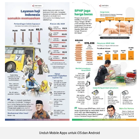
Unduh Mobile Apps untuk iOS dan Android