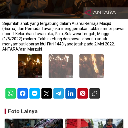
Sejumlah anak yang tergabung dalam Aliansi Remaja Masjid
(Risma) dan Pemuda Tavanjuka menggemakan takbir sambil pawai
obor di Kelurahan Tavanjuka, Palu, Sulawesi Tengah, Minggu
(1/5/2022) malam. Takbir keliling dan pawai obor itu untuk
menyambut lebaran Idul Fitri 1443 yang jatuh pada 2 Mei 2022.
ANTARA/asri Marzuki
Foto Lainya