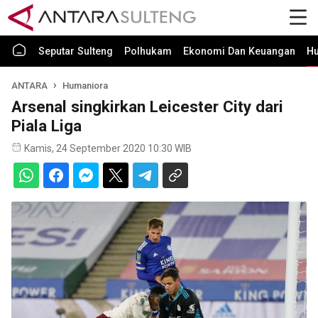
Seputar Sulteng
Polhukam
Ekonomi Dan Keuangan
H
ANTARA
Humaniora
Arsenal singkirkan Leicester City dari
Piala Liga
Kamis, 24 September 2020 10:30 WIB