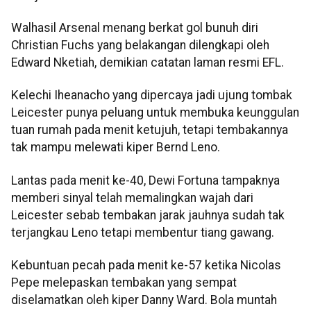
Walhasil Arsenal menang berkat gol bunuh diri
Christian Fuchs yang belakangan dilengkapi oleh
Edward Nketiah, demikian catatan laman resmi EFL.
Kelechi Iheanacho yang dipercaya jadi ujung tombak
Leicester punya peluang untuk membuka keunggulan
tuan rumah pada menit ketujuh, tetapi tembakannya
tak mampu melewati kiper Bernd Leno.
Lantas pada menit ke-40, Dewi Fortuna tampaknya
memberi sinyal telah memalingkan wajah dari
Leicester sebab tembakan jarak jauhnya sudah tak
terjangkau Leno tetapi membentur tiang gawang.
Kebuntuan pecah pada menit ke-57 ketika Nicolas
Pepe melepaskan tembakan yang sempat
diselamatkan oleh kiper Danny Ward. Bola muntah