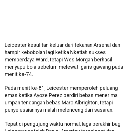
Leicester kesulitan keluar dari tekanan Arsenal dan
hampir kebobolan lagi ketika Nketiah sukses
memperdaya Ward, tetapi Wes Morgan berhasil
menyapu bola sebelum melewati garis gawang pada
menit ke-74.
Pada menit ke-81, Leicester memperoleh peluang
emas ketika Ayoze Perez berdiri bebas menerima
umpan tendangan bebas Marc Albrighton, tetapi
penyelesaiannya malah melenceng dari sasaran.
Tepat di pengujung waktu normal, laga berakhir bagi