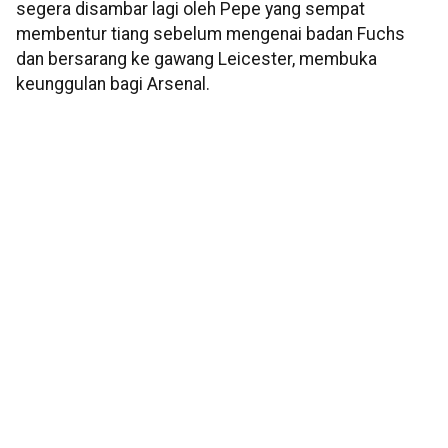
segera disambar lagi oleh Pepe yang sempat
membentur tiang sebelum mengenai badan Fuchs
dan bersarang ke gawang Leicester, membuka
keunggulan bagi Arsenal.