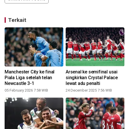
Terkait
Manchester City ke final
Arsenal ke semifinal usai
Piala Liga setelah telan
singkirkan Crystal Palace
Newcastle 3-1
lewat adu penalti
05 February 2026 7:58 WIB
24 December 2025 7:56 WIB