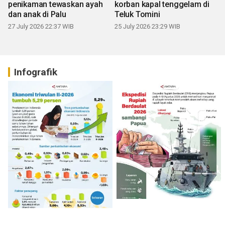
penikaman tewaskan ayah
korban kapal tenggelam di
dan anak di Palu
Teluk Tomini
27 July 2026 22:37 WIB
25 July 2026 23:29 WIB
Infografik