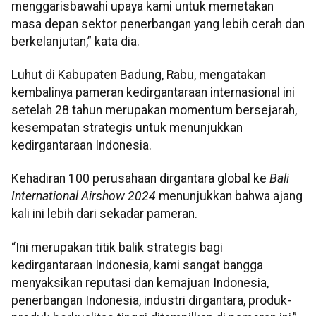
menggarisbawahi upaya kami untuk memetakan
masa depan sektor penerbangan yang lebih cerah dan
berkelanjutan,” kata dia.
Luhut di Kabupaten Badung, Rabu, mengatakan
kembalinya pameran kedirgantaraan internasional ini
setelah 28 tahun merupakan momentum bersejarah,
kesempatan strategis untuk menunjukkan
kedirgantaraan Indonesia.
Kehadiran 100 perusahaan dirgantara global ke
Bali
International Airshow 2024
menunjukkan bahwa ajang
kali ini lebih dari sekadar pameran.
“Ini merupakan titik balik strategis bagi
kedirgantaraan Indonesia, kami sangat bangga
menyaksikan reputasi dan kemajuan Indonesia,
penerbangan Indonesia, industri dirgantara, produk-