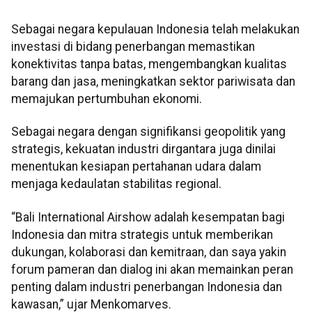
Sebagai negara kepulauan Indonesia telah melakukan
investasi di bidang penerbangan memastikan
konektivitas tanpa batas, mengembangkan kualitas
barang dan jasa, meningkatkan sektor pariwisata dan
memajukan pertumbuhan ekonomi.
Sebagai negara dengan signifikansi geopolitik yang
strategis, kekuatan industri dirgantara juga dinilai
menentukan kesiapan pertahanan udara dalam
menjaga kedaulatan stabilitas regional.
“Bali International Airshow adalah kesempatan bagi
Indonesia dan mitra strategis untuk memberikan
dukungan, kolaborasi dan kemitraan, dan saya yakin
forum pameran dan dialog ini akan memainkan peran
penting dalam industri penerbangan Indonesia dan
kawasan,” ujar Menkomarves.