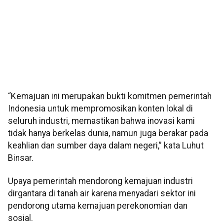
“Kemajuan ini merupakan bukti komitmen pemerintah
Indonesia untuk mempromosikan konten lokal di
seluruh industri, memastikan bahwa inovasi kami
tidak hanya berkelas dunia, namun juga berakar pada
keahlian dan sumber daya dalam negeri,” kata Luhut
Binsar.
Upaya pemerintah mendorong kemajuan industri
dirgantara di tanah air karena menyadari sektor ini
pendorong utama kemajuan perekonomian dan
sosial.