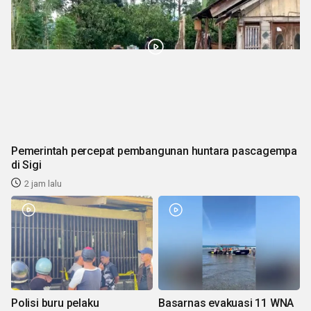
Pemerintah percepat pembangunan huntara pascagempa
di Sigi
2 jam lalu
Polisi buru pelaku
Basarnas evakuasi 11 WNA