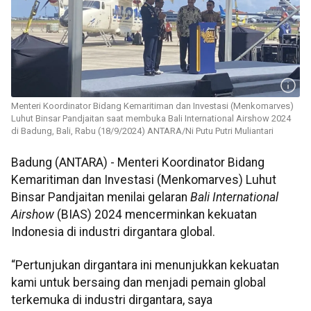
Menteri Koordinator Bidang Kemaritiman dan Investasi (Menkomarves)
Luhut Binsar Pandjaitan saat membuka Bali International Airshow 2024
di Badung, Bali, Rabu (18/9/2024) ANTARA/Ni Putu Putri Muliantari
Badung (ANTARA) - Menteri Koordinator Bidang
Kemaritiman dan Investasi (Menkomarves) Luhut
Binsar Pandjaitan menilai gelaran
Bali International
Airshow
(BIAS) 2024 mencerminkan kekuatan
Indonesia di industri dirgantara global.
“Pertunjukan dirgantara ini menunjukkan kekuatan
kami untuk bersaing dan menjadi pemain global
terkemuka di industri dirgantara, saya