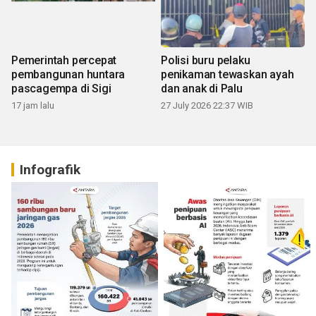
Pemerintah percepat
Polisi buru pelaku
pembangunan huntara
penikaman tewaskan ayah
pascagempa di Sigi
dan anak di Palu
17 jam lalu
27 July 2026 22:37 WIB
Infografik