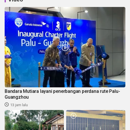
Bandara Mutiara layani penerbangan perdana rute Palu-
Guangzhou
13 jam lalu