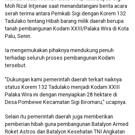
Moh Rizal Intjenae saat menandatangani berita acara
serah terima antara Pemkab Sigi dengan Korem 132
Tadulako tentang Hibah barang milik daerah berupa
tanah pembangunan Kodam XXIII/Palaka Wira di Kota
Palu, Senin.
Ia mengemukakan pihaknya mendukung penuh
terhadap seluruh proses pembangunan Kodam
tersebut.
"Dukungan kami pemerintah daerah terkait naiknya
status Korem 132 Tadulako menjadi Kodam XXIII
Palaka Wira ini dengan menyiapkan 28 hektare di
Desa Pombewe Kecamatan Sigi Biromaru," ucapnya.
Selain itu pemerintah daerah juga memberikan
pemberian hibah guna pembangunan Batalyon Armed
Roket Astros dan Batalyon Kesehatan TNI Angkatan