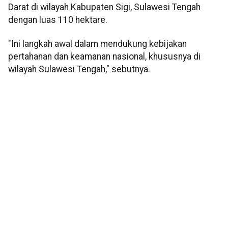
Darat di wilayah Kabupaten Sigi, Sulawesi Tengah
dengan luas 110 hektare.
"Ini langkah awal dalam mendukung kebijakan
pertahanan dan keamanan nasional, khususnya di
wilayah Sulawesi Tengah," sebutnya.