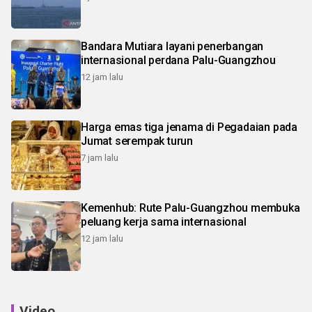
Bandara Mutiara layani penerbangan
internasional perdana Palu-Guangzhou
12 jam lalu
Harga emas tiga jenama di Pegadaian pada
Jumat serempak turun
7 jam lalu
Kemenhub: Rute Palu-Guangzhou membuka
peluang kerja sama internasional
12 jam lalu
Video