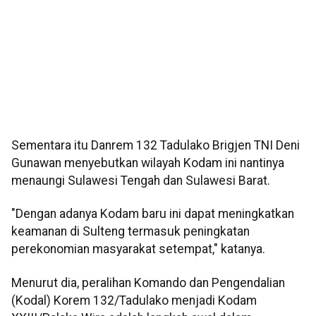
Sementara itu Danrem 132 Tadulako Brigjen TNI Deni
Gunawan menyebutkan wilayah Kodam ini nantinya
menaungi Sulawesi Tengah dan Sulawesi Barat.
"Dengan adanya Kodam baru ini dapat meningkatkan
keamanan di Sulteng termasuk peningkatan
perekonomian masyarakat setempat," katanya.
Menurut dia, peralihan Komando dan Pengendalian
(Kodal) Korem 132/Tadulako menjadi Kodam