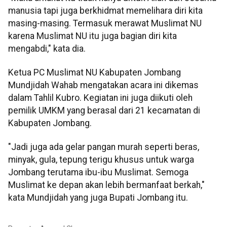
manusia tapi juga berkhidmat memelihara diri kita
masing-masing. Termasuk merawat Muslimat NU
karena Muslimat NU itu juga bagian diri kita
mengabdi," kata dia.
Ketua PC Muslimat NU Kabupaten Jombang
Mundjidah Wahab mengatakan acara ini dikemas
dalam Tahlil Kubro. Kegiatan ini juga diikuti oleh
pemilik UMKM yang berasal dari 21 kecamatan di
Kabupaten Jombang.
"Jadi juga ada gelar pangan murah seperti beras,
minyak, gula, tepung terigu khusus untuk warga
Jombang terutama ibu-ibu Muslimat. Semoga
Muslimat ke depan akan lebih bermanfaat berkah,"
kata Mundjidah yang juga Bupati Jombang itu.