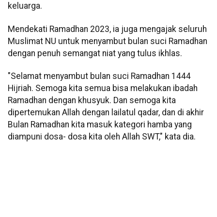
keluarga.
Mendekati Ramadhan 2023, ia juga mengajak seluruh
Muslimat NU untuk menyambut bulan suci Ramadhan
dengan penuh semangat niat yang tulus ikhlas.
"Selamat menyambut bulan suci Ramadhan 1444
Hijriah. Semoga kita semua bisa melakukan ibadah
Ramadhan dengan khusyuk. Dan semoga kita
dipertemukan Allah dengan lailatul qadar, dan di akhir
Bulan Ramadhan kita masuk kategori hamba yang
diampuni dosa- dosa kita oleh Allah SWT," kata dia.