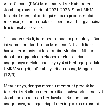
Anak Cabang (PAC) Muslimat NU se-Kabupaten
Jombang masa khidmat 2021-2026. Stan UMKM
tersebut menjual berbagai macam produk mulai
makanan, minuman, pakaian, perhiasan, hingga mainan
tradisional anak-anak.
"Ini bagus sekali, bermacam-macam produknya. Dan
ini semua buatan ibu-ibu Muslimat NU. Jadi tidak
hanya berorganisasi tapi ibu-ibu Muslimat NU juga
dapat menggerakkan ekonomi keluarga dan
anggotanya melalui usahanya yakni berbagai produk
UMKM yang dijual," katanya di Jombang, Minggu
(12/3).
Menurutnya, dengan mampu membuat produk hal
tersebut sekaligus membuktikan bahwa Muslimat NU
Jombang dapat memberdayakan ekonomi para
anggotanya, sehingga dapat meningkatkan ekonomi