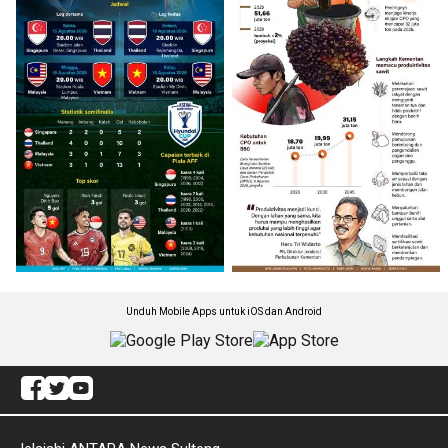
Unduh Mobile Apps untuk iOS dan Android