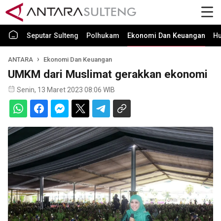
Seputar Sulteng
Polhukam
Ekonomi Dan Keuangan
H
ANTARA
Ekonomi Dan Keuangan
UMKM dari Muslimat gerakkan ekonomi
Senin, 13 Maret 2023 08:06 WIB