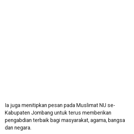
Ia juga menitipkan pesan pada Muslimat NU se-
Kabupaten Jombang untuk terus memberikan
pengabdian terbaik bagi masyarakat, agama, bangsa
dan negara.