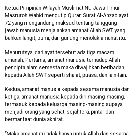
Ketua Pimpinan Wilayah Muslimat NU Jawa Timur
Masruroh Wahid mengutip Quran Surat Al-Ahzab ayat
72 yang mengandung maksud tentang tanggung
jawab manusia menjalankan amanat Allah SWT yang
bahkan langit, bumi, dan gunung menolak amanat itu.
Menurutnya, dari ayat tersebut ada tiga macam
amanah. Pertama, amanat manusia terhadap Allah
pencipta alam semesta maka diwajibkan beribadah
kepada Allah SWT seperti shalat, puasa, dan lain-lain.
Kedua, amanat manusia kepada sesama manusia dan
ketiga, amanat manusia kepada diri masing-masing,
termasuk kepada keluarga masing-masing supaya
menjadi orang yang sehat, sejahtera, pintar dan
bermanfaat dunia akhirat.
“Maka amanat itu tidak hanya untuk Allah dan sesama