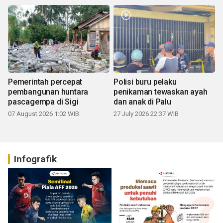
Pemerintah percepat
Polisi buru pelaku
pembangunan huntara
penikaman tewaskan ayah
pascagempa di Sigi
dan anak di Palu
07 August 2026 1:02 WIB
27 July 2026 22:37 WIB
Infografik