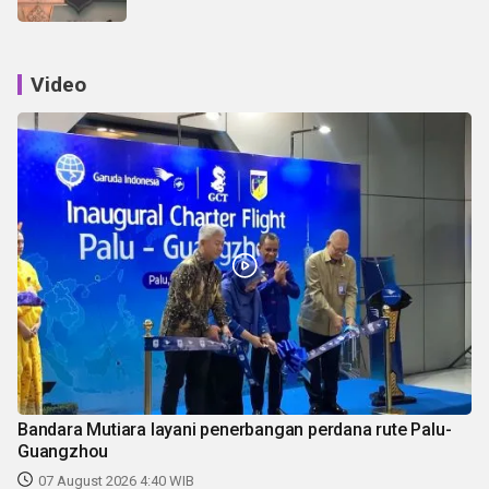
Video
Bandara Mutiara layani penerbangan perdana rute Palu-
Guangzhou
07 August 2026 4:40 WIB