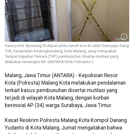
Garis polisi dipasang di depan pintu rumah kos di Jalan Sawojajar Gang
13A, Kecamatan Kedungkandang, Kota Malang, yang merupakan
Tempat Kejadian Perkara (TKP) pembunuhan disertai mutilasi yang
dilakukan tersangka AR. (ANTARA/Vicki Febrianto.)
Malang, Jawa Timur (ANTARA) - Kepolisian Resor
Kota (Polresta) Malang Kota melakukan pendalaman
terkait kasus pembunuhan disertai mutilasi yang
terjadi di wilayah Kota Malang, dengan korban
berinisial AP (34) warga Surabaya, Jawa Timur.
Kasat Reskrim Polresta Malang Kota Kompol Danang
Yudanto di Kota Malang, Jumat mengatakan bahwa