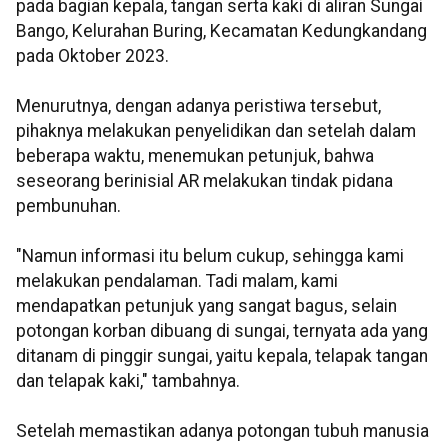
pada bagian kepala, tangan serta kaki di aliran Sungai
Bango, Kelurahan Buring, Kecamatan Kedungkandang
pada Oktober 2023.
Menurutnya, dengan adanya peristiwa tersebut,
pihaknya melakukan penyelidikan dan setelah dalam
beberapa waktu, menemukan petunjuk, bahwa
seseorang berinisial AR melakukan tindak pidana
pembunuhan.
"Namun informasi itu belum cukup, sehingga kami
melakukan pendalaman. Tadi malam, kami
mendapatkan petunjuk yang sangat bagus, selain
potongan korban dibuang di sungai, ternyata ada yang
ditanam di pinggir sungai, yaitu kepala, telapak tangan
dan telapak kaki," tambahnya.
Setelah memastikan adanya potongan tubuh manusia