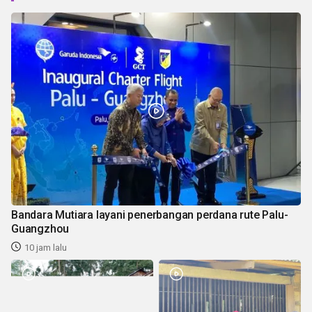
Bandara Mutiara layani penerbangan perdana rute Palu-
Guangzhou
10 jam lalu