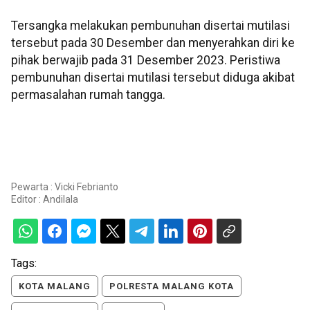
Tersangka melakukan pembunuhan disertai mutilasi
tersebut pada 30 Desember dan menyerahkan diri ke
pihak berwajib pada 31 Desember 2023. Peristiwa
pembunuhan disertai mutilasi tersebut diduga akibat
permasalahan rumah tangga.
Pewarta : Vicki Febrianto
Editor :
Andilala
Tags:
KOTA MALANG
POLRESTA MALANG KOTA