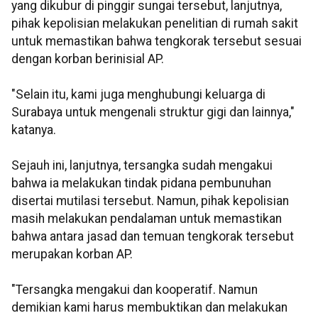
yang dikubur di pinggir sungai tersebut, lanjutnya,
pihak kepolisian melakukan penelitian di rumah sakit
untuk memastikan bahwa tengkorak tersebut sesuai
dengan korban berinisial AP.
"Selain itu, kami juga menghubungi keluarga di
Surabaya untuk mengenali struktur gigi dan lainnya,"
katanya.
Sejauh ini, lanjutnya, tersangka sudah mengakui
bahwa ia melakukan tindak pidana pembunuhan
disertai mutilasi tersebut. Namun, pihak kepolisian
masih melakukan pendalaman untuk memastikan
bahwa antara jasad dan temuan tengkorak tersebut
merupakan korban AP.
"Tersangka mengakui dan kooperatif. Namun
demikian kami harus membuktikan dan melakukan