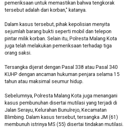
pemeriksaan untuk memastikan bahwa tengkorak
tersebut adalah dari korban," katanya.
Dalam kasus tersebut, pihak kepolisian menyita
sejumlah barang bukti seperti mobil dan telepon
pintar milik korban. Selain itu, Polresta Malang Kota
juga telah melakukan pemeriksaan terhadap tiga
orang saksi.
Tersangka dijerat dengan Pasal 338 atau Pasal 340
KUHP dengan ancaman hukuman penjara selama 15
tahun atau maksimal seumur hidup.
Sebelumnya, Polresta Malang Kota juga menangani
kasus pembunuhan disertai mutilasi yang terjadi di
Jalan Serayu, Kelurahan Bunulrejo, Kecamatan
Blimbing. Dalam kasus tersebut, tersangka JM (61)
membunuh istrinya MS (55) disertai tindakan mutilasi.