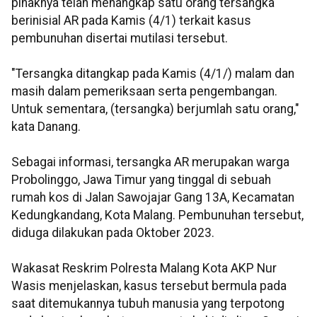
pihaknya telah menangkap satu orang tersangka
berinisial AR pada Kamis (4/1) terkait kasus
pembunuhan disertai mutilasi tersebut.
"Tersangka ditangkap pada Kamis (4/1/) malam dan
masih dalam pemeriksaan serta pengembangan.
Untuk sementara, (tersangka) berjumlah satu orang,"
kata Danang.
Sebagai informasi, tersangka AR merupakan warga
Probolinggo, Jawa Timur yang tinggal di sebuah
rumah kos di Jalan Sawojajar Gang 13A, Kecamatan
Kedungkandang, Kota Malang. Pembunuhan tersebut,
diduga dilakukan pada Oktober 2023.
Wakasat Reskrim Polresta Malang Kota AKP Nur
Wasis menjelaskan, kasus tersebut bermula pada
saat ditemukannya tubuh manusia yang terpotong