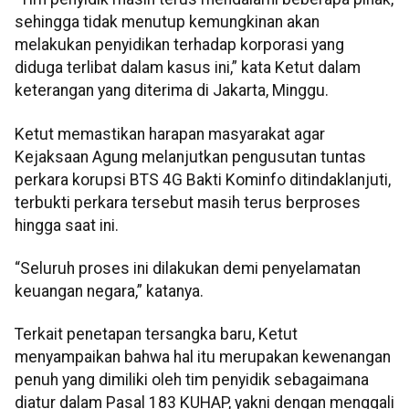
sehingga tidak menutup kemungkinan akan
melakukan penyidikan terhadap korporasi yang
diduga terlibat dalam kasus ini,” kata Ketut dalam
keterangan yang diterima di Jakarta, Minggu.
Ketut memastikan harapan masyarakat agar
Kejaksaan Agung melanjutkan pengusutan tuntas
perkara korupsi BTS 4G Bakti Kominfo ditindaklanjuti,
terbukti perkara tersebut masih terus berproses
hingga saat ini.
“Seluruh proses ini dilakukan demi penyelamatan
keuangan negara,” katanya.
Terkait penetapan tersangka baru, Ketut
menyampaikan bahwa hal itu merupakan kewenangan
penuh yang dimiliki oleh tim penyidik sebagaimana
diatur dalam Pasal 183 KUHAP, yakni dengan menggali