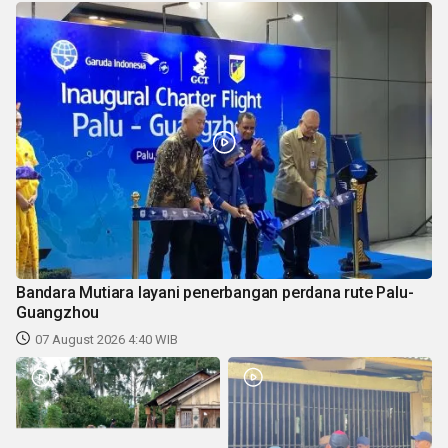
Bandara Mutiara layani penerbangan perdana rute Palu-
Guangzhou
07 August 2026 4:40 WIB