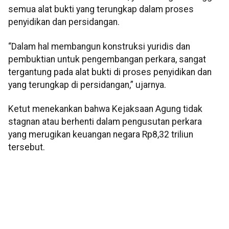
semua alat bukti yang terungkap dalam proses
penyidikan dan persidangan.
“Dalam hal membangun konstruksi yuridis dan
pembuktian untuk pengembangan perkara, sangat
tergantung pada alat bukti di proses penyidikan dan
yang terungkap di persidangan,” ujarnya.
Ketut menekankan bahwa Kejaksaan Agung tidak
stagnan atau berhenti dalam pengusutan perkara
yang merugikan keuangan negara Rp8,32 triliun
tersebut.