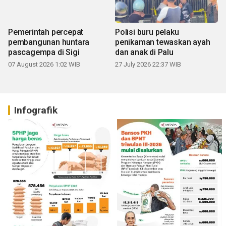
Pemerintah percepat
Polisi buru pelaku
pembangunan huntara
penikaman tewaskan ayah
pascagempa di Sigi
dan anak di Palu
07 August 2026 1:02 WIB
27 July 2026 22:37 WIB
Infografik