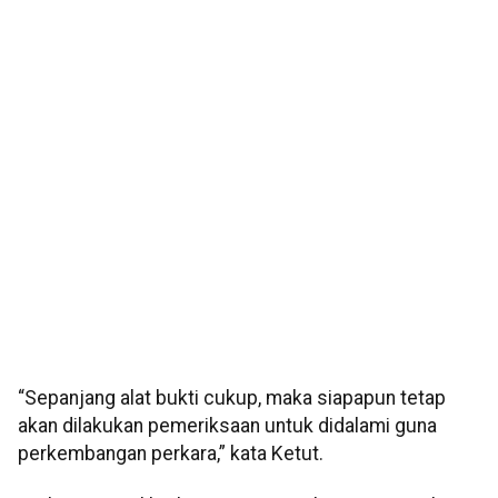
“Sepanjang alat bukti cukup, maka siapapun tetap
akan dilakukan pemeriksaan untuk didalami guna
perkembangan perkara,” kata Ketut.