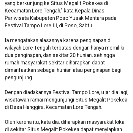
yang berkunjung ke Situs Megalit Pokekea di
Kecamatan Lore Tengah," kata Kepala Dinas
Pariwisata Kabupaten Poso Yusak Mentara pada
Festival Tampo Lore III, di Poso, Sabtu.
Ia mengatakan alasannya karena penginapan di
wilayah Lore Tengah terbatas dengan hanya memiliki
dua penginapan, dan sekitar 20 hunian, sehingga
rumah masyarakat sekitar diharapkan dapat
dimanfaatkan sebagai hunian atau penginapan bagi
pengunjung.
Dengan diadakannya Festival Tampo Lore, ujar dia lagi,
wisatawan ramai mengunjungi Situs Megalit Pokekea
di Desa Hanggira, Kecamatan Lore Tengah.
Oleh karena itu, kata dia, diharapkan masyarakat lokal
di sekitar Situs Megalit Pokekea dapat menyiapkan