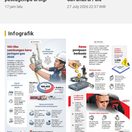
17 jam lalu
27 July 2026 22:37 WIB
Infografik