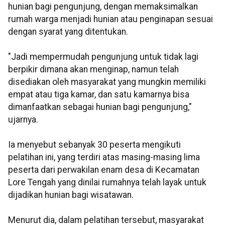
hunian bagi pengunjung, dengan memaksimalkan
rumah warga menjadi hunian atau penginapan sesuai
dengan syarat yang ditentukan.
"Jadi mempermudah pengunjung untuk tidak lagi
berpikir dimana akan menginap, namun telah
disediakan oleh masyarakat yang mungkin memiliki
empat atau tiga kamar, dan satu kamarnya bisa
dimanfaatkan sebagai hunian bagi pengunjung,"
ujarnya.
Ia menyebut sebanyak 30 peserta mengikuti
pelatihan ini, yang terdiri atas masing-masing lima
peserta dari perwakilan enam desa di Kecamatan
Lore Tengah yang dinilai rumahnya telah layak untuk
dijadikan hunian bagi wisatawan.
Menurut dia, dalam pelatihan tersebut, masyarakat