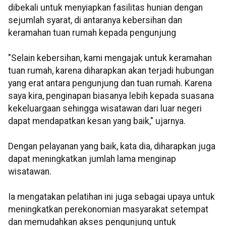
dibekali untuk menyiapkan fasilitas hunian dengan
sejumlah syarat, di antaranya kebersihan dan
keramahan tuan rumah kepada pengunjung
"Selain kebersihan, kami mengajak untuk keramahan
tuan rumah, karena diharapkan akan terjadi hubungan
yang erat antara pengunjung dan tuan rumah. Karena
saya kira, penginapan biasanya lebih kepada suasana
kekeluargaan sehingga wisatawan dari luar negeri
dapat mendapatkan kesan yang baik," ujarnya.
Dengan pelayanan yang baik, kata dia, diharapkan juga
dapat meningkatkan jumlah lama menginap
wisatawan.
Ia mengatakan pelatihan ini juga sebagai upaya untuk
meningkatkan perekonomian masyarakat setempat
dan memudahkan akses pengunjung untuk