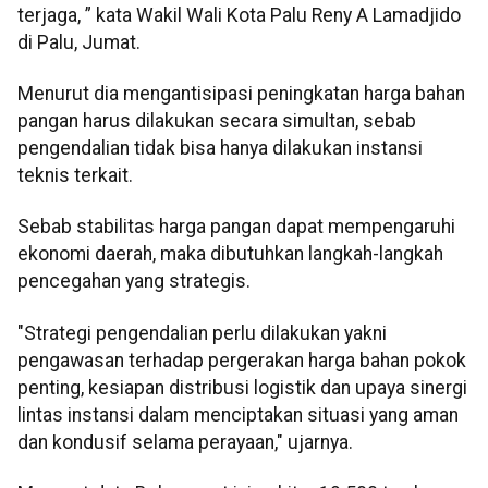
terjaga, ” kata Wakil Wali Kota Palu Reny A Lamadjido
di Palu, Jumat.
Menurut dia mengantisipasi peningkatan harga bahan
pangan harus dilakukan secara simultan, sebab
pengendalian tidak bisa hanya dilakukan instansi
teknis terkait.
Sebab stabilitas harga pangan dapat mempengaruhi
ekonomi daerah, maka dibutuhkan langkah-langkah
pencegahan yang strategis.
"Strategi pengendalian perlu dilakukan yakni
pengawasan terhadap pergerakan harga bahan pokok
penting, kesiapan distribusi logistik dan upaya sinergi
lintas instansi dalam menciptakan situasi yang aman
dan kondusif selama perayaan," ujarnya.