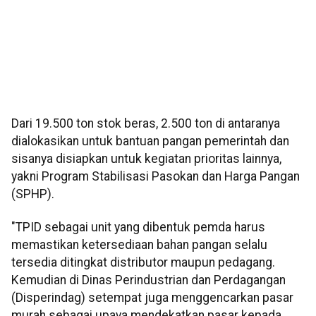
Dari 19.500 ton stok beras, 2.500 ton di antaranya
dialokasikan untuk bantuan pangan pemerintah dan
sisanya disiapkan untuk kegiatan prioritas lainnya,
yakni Program Stabilisasi Pasokan dan Harga Pangan
(SPHP).
"TPID sebagai unit yang dibentuk pemda harus
memastikan ketersediaan bahan pangan selalu
tersedia ditingkat distributor maupun pedagang.
Kemudian di Dinas Perindustrian dan Perdagangan
(Disperindag) setempat juga menggencarkan pasar
murah sebagai upaya mendekatkan pasar kepada