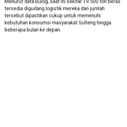
Menurut data Bulog, saat ini sekitar 19.500 ton beras
tersedia digudang logistik mereka dan jumlah
tersebut dipastikan cukup untuk memenuhi
kebutuhan konsumsi masyarakat Sulteng hingga
beberapa bulan ke depan.