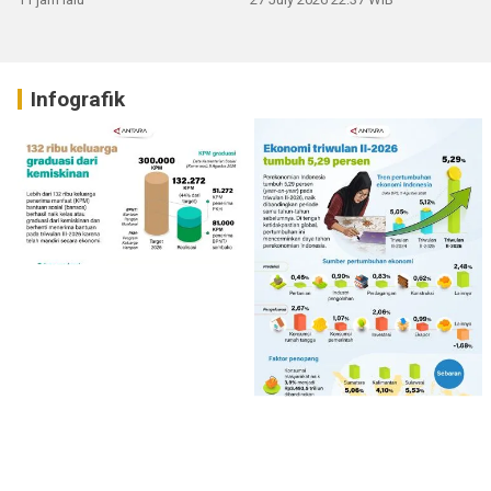
Infografik