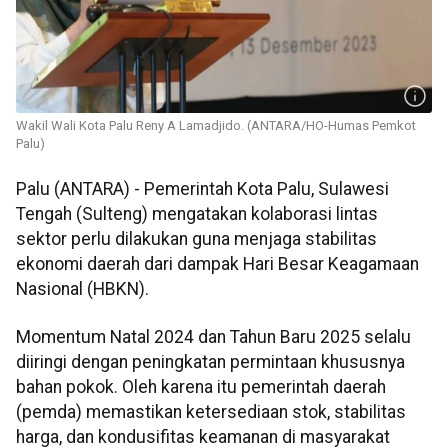
Wakil Wali Kota Palu Reny A Lamadjido. (ANTARA/HO-Humas Pemkot
Palu)
Palu (ANTARA) - Pemerintah Kota Palu, Sulawesi
Tengah (Sulteng) mengatakan kolaborasi lintas
sektor perlu dilakukan guna menjaga stabilitas
ekonomi daerah dari dampak Hari Besar Keagamaan
Nasional (HBKN).
Momentum Natal 2024 dan Tahun Baru 2025 selalu
diiringi dengan peningkatan permintaan khususnya
bahan pokok. Oleh karena itu pemerintah daerah
(pemda) memastikan ketersediaan stok, stabilitas
harga, dan kondusifitas keamanan di masyarakat