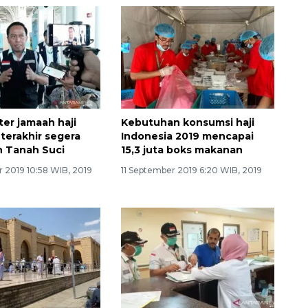
ter jamaah haji
Kebutuhan konsumsi haji
 terakhir segera
Indonesia 2019 mencapai
n Tanah Suci
15,3 juta boks makanan
 2019 10:58 WIB, 2019
11 September 2019 6:20 WIB, 2019