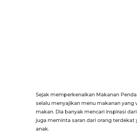
Sejak memperkenalkan Makanan Pendamp
selalu menyajikan menu makanan yang va
makan. Dia banyak mencari inspirasi dari
juga meminta saran dari orang terdeka
anak.