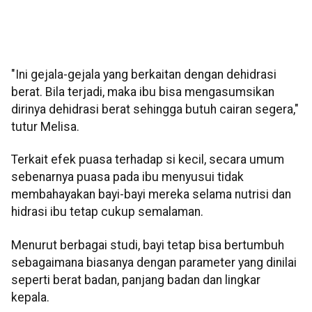
"Ini gejala-gejala yang berkaitan dengan dehidrasi
berat. Bila terjadi, maka ibu bisa mengasumsikan
dirinya dehidrasi berat sehingga butuh cairan segera,"
tutur Melisa.
Terkait efek puasa terhadap si kecil, secara umum
sebenarnya puasa pada ibu menyusui tidak
membahayakan bayi-bayi mereka selama nutrisi dan
hidrasi ibu tetap cukup semalaman.
Menurut berbagai studi, bayi tetap bisa bertumbuh
sebagaimana biasanya dengan parameter yang dinilai
seperti berat badan, panjang badan dan lingkar
kepala.