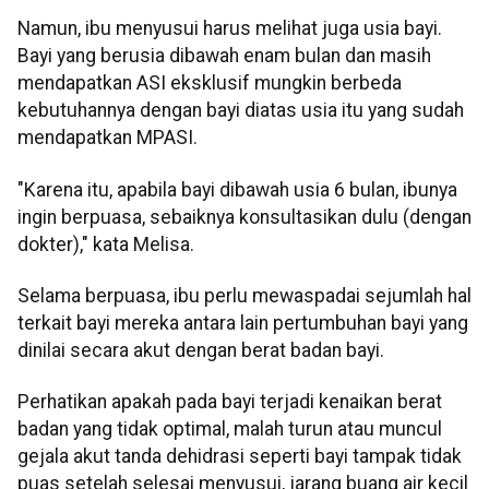
Namun, ibu menyusui harus melihat juga usia bayi.
Bayi yang berusia dibawah enam bulan dan masih
mendapatkan ASI eksklusif mungkin berbeda
kebutuhannya dengan bayi diatas usia itu yang sudah
mendapatkan MPASI.
"Karena itu, apabila bayi dibawah usia 6 bulan, ibunya
ingin berpuasa, sebaiknya konsultasikan dulu (dengan
dokter)," kata Melisa.
Selama berpuasa, ibu perlu mewaspadai sejumlah hal
terkait bayi mereka antara lain pertumbuhan bayi yang
dinilai secara akut dengan berat badan bayi.
Perhatikan apakah pada bayi terjadi kenaikan berat
badan yang tidak optimal, malah turun atau muncul
gejala akut tanda dehidrasi seperti bayi tampak tidak
puas setelah selesai menyusui, jarang buang air kecil