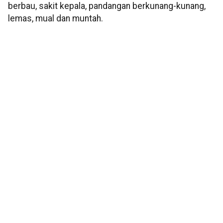
berbau, sakit kepala, pandangan berkunang-kunang,
lemas, mual dan muntah.