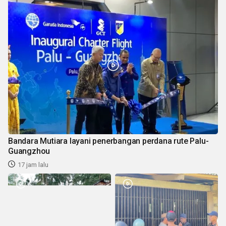
Bandara Mutiara layani penerbangan perdana rute Palu-
Guangzhou
17 jam lalu