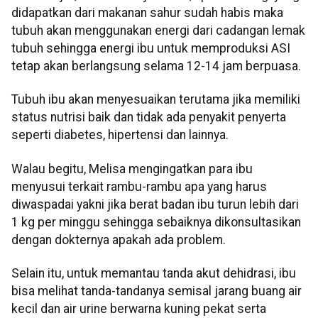
didapatkan dari makanan sahur sudah habis maka
tubuh akan menggunakan energi dari cadangan lemak
tubuh sehingga energi ibu untuk memproduksi ASI
tetap akan berlangsung selama 12-14 jam berpuasa.
Tubuh ibu akan menyesuaikan terutama jika memiliki
status nutrisi baik dan tidak ada penyakit penyerta
seperti diabetes, hipertensi dan lainnya.
Walau begitu, Melisa mengingatkan para ibu
menyusui terkait rambu-rambu apa yang harus
diwaspadai yakni jika berat badan ibu turun lebih dari
1 kg per minggu sehingga sebaiknya dikonsultasikan
dengan dokternya apakah ada problem.
Selain itu, untuk memantau tanda akut dehidrasi, ibu
bisa melihat tanda-tandanya semisal jarang buang air
kecil dan air urine berwarna kuning pekat serta