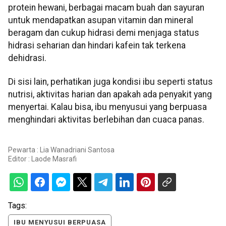
protein hewani, berbagai macam buah dan sayuran
untuk mendapatkan asupan vitamin dan mineral
beragam dan cukup hidrasi demi menjaga status
hidrasi seharian dan hindari kafein tak terkena
dehidrasi.
Di sisi lain, perhatikan juga kondisi ibu seperti status
nutrisi, aktivitas harian dan apakah ada penyakit yang
menyertai. Kalau bisa, ibu menyusui yang berpuasa
menghindari aktivitas berlebihan dan cuaca panas.
Pewarta : Lia Wanadriani Santosa
Editor :
Laode Masrafi
Tags:
IBU MENYUSUI BERPUASA