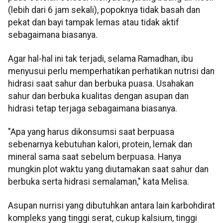
(lebih dari 6 jam sekali), popoknya tidak basah dan
pekat dan bayi tampak lemas atau tidak aktif
sebagaimana biasanya.
Agar hal-hal ini tak terjadi, selama Ramadhan, ibu
menyusui perlu memperhatikan perhatikan nutrisi dan
hidrasi saat sahur dan berbuka puasa. Usahakan
sahur dan berbuka kualitas dengan asupan dan
hidrasi tetap terjaga sebagaimana biasanya.
"Apa yang harus dikonsumsi saat berpuasa
sebenarnya kebutuhan kalori, protein, lemak dan
mineral sama saat sebelum berpuasa. Hanya
mungkin plot waktu yang diutamakan saat sahur dan
berbuka serta hidrasi semalaman," kata Melisa.
Asupan nurrisi yang dibutuhkan antara lain karbohdirat
kompleks yang tinggi serat, cukup kalsium, tinggi