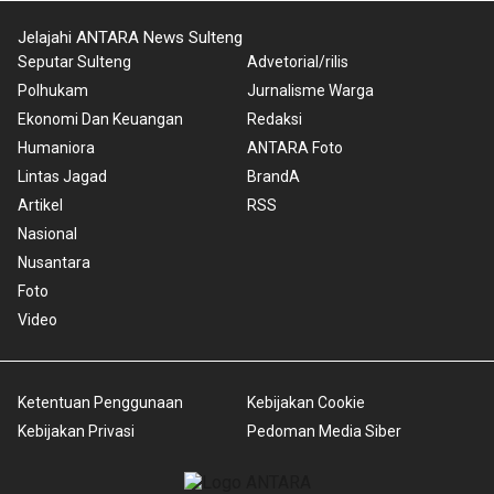
Jelajahi ANTARA News Sulteng
Seputar Sulteng
Advetorial/rilis
Polhukam
Jurnalisme Warga
Ekonomi Dan Keuangan
Redaksi
Humaniora
ANTARA Foto
Lintas Jagad
BrandA
Artikel
RSS
Nasional
Nusantara
Foto
Video
Ketentuan Penggunaan
Kebijakan Cookie
Kebijakan Privasi
Pedoman Media Siber