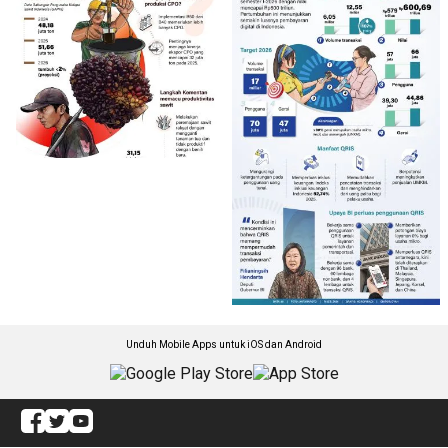
Unduh Mobile Apps untuk iOS dan Android