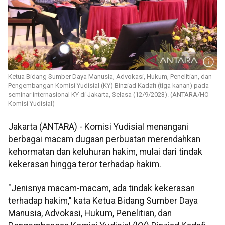
Ketua Bidang Sumber Daya Manusia, Advokasi, Hukum, Penelitian, dan
Pengembangan Komisi Yudisial (KY) Binziad Kadafi (tiga kanan) pada
seminar internasional KY di Jakarta, Selasa (12/9/2023). (ANTARA/HO-
Komisi Yudisial)
Jakarta (ANTARA) - Komisi Yudisial menangani
berbagai macam dugaan perbuatan merendahkan
kehormatan dan keluhuran hakim, mulai dari tindak
kekerasan hingga teror terhadap hakim.
"Jenisnya macam-macam, ada tindak kekerasan
terhadap hakim," kata Ketua Bidang Sumber Daya
Manusia, Advokasi, Hukum, Penelitian, dan