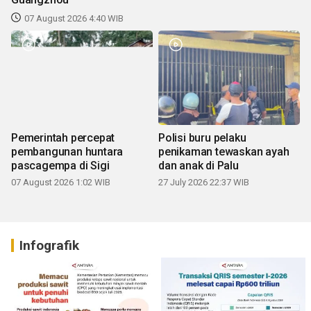
07 August 2026 4:40 WIB
Pemerintah percepat
Polisi buru pelaku
pembangunan huntara
penikaman tewaskan ayah
pascagempa di Sigi
dan anak di Palu
07 August 2026 1:02 WIB
27 July 2026 22:37 WIB
Infografik