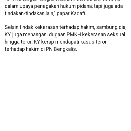
dalam upaya penegakan hukum pidana, tapi juga ada
tindakan-tindakan lain," papar Kadafi.
Selain tindak kekerasan terhadap hakim, sambung dia,
KY juga menangani dugaan PMKH kekerasan seksual
hingga teror. KY kerap mendapati kasus teror
terhadap hakim di PN Bengkalis.