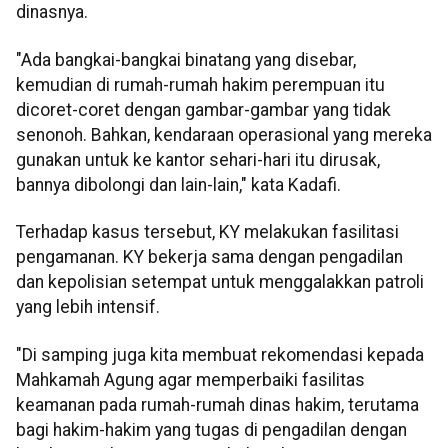
dinasnya.
"Ada bangkai-bangkai binatang yang disebar,
kemudian di rumah-rumah hakim perempuan itu
dicoret-coret dengan gambar-gambar yang tidak
senonoh. Bahkan, kendaraan operasional yang mereka
gunakan untuk ke kantor sehari-hari itu dirusak,
bannya dibolongi dan lain-lain," kata Kadafi.
Terhadap kasus tersebut, KY melakukan fasilitasi
pengamanan. KY bekerja sama dengan pengadilan
dan kepolisian setempat untuk menggalakkan patroli
yang lebih intensif.
"Di samping juga kita membuat rekomendasi kepada
Mahkamah Agung agar memperbaiki fasilitas
keamanan pada rumah-rumah dinas hakim, terutama
bagi hakim-hakim yang tugas di pengadilan dengan