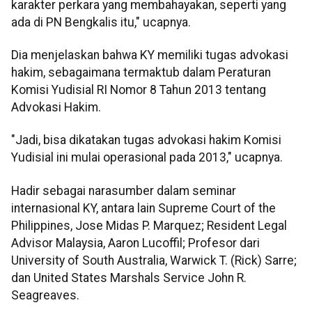
karakter perkara yang membahayakan, seperti yang
ada di PN Bengkalis itu," ucapnya.
Dia menjelaskan bahwa KY memiliki tugas advokasi
hakim, sebagaimana termaktub dalam Peraturan
Komisi Yudisial RI Nomor 8 Tahun 2013 tentang
Advokasi Hakim.
"Jadi, bisa dikatakan tugas advokasi hakim Komisi
Yudisial ini mulai operasional pada 2013," ucapnya.
Hadir sebagai narasumber dalam seminar
internasional KY, antara lain Supreme Court of the
Philippines, Jose Midas P. Marquez; Resident Legal
Advisor Malaysia, Aaron Lucoffil; Profesor dari
University of South Australia, Warwick T. (Rick) Sarre;
dan United States Marshals Service John R.
Seagreaves.