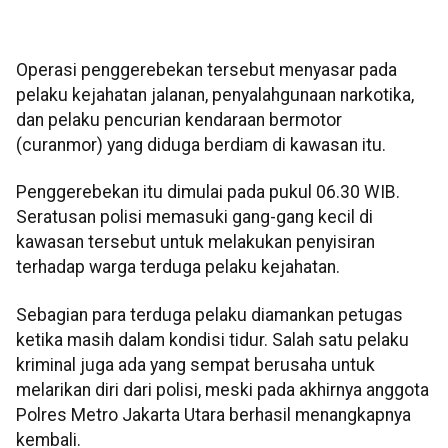
Operasi penggerebekan tersebut menyasar pada
pelaku kejahatan jalanan, penyalahgunaan narkotika,
dan pelaku pencurian kendaraan bermotor
(curanmor) yang diduga berdiam di kawasan itu.
Penggerebekan itu dimulai pada pukul 06.30 WIB.
Seratusan polisi memasuki gang-gang kecil di
kawasan tersebut untuk melakukan penyisiran
terhadap warga terduga pelaku kejahatan.
Sebagian para terduga pelaku diamankan petugas
ketika masih dalam kondisi tidur. Salah satu pelaku
kriminal juga ada yang sempat berusaha untuk
melarikan diri dari polisi, meski pada akhirnya anggota
Polres Metro Jakarta Utara berhasil menangkapnya
kembali.