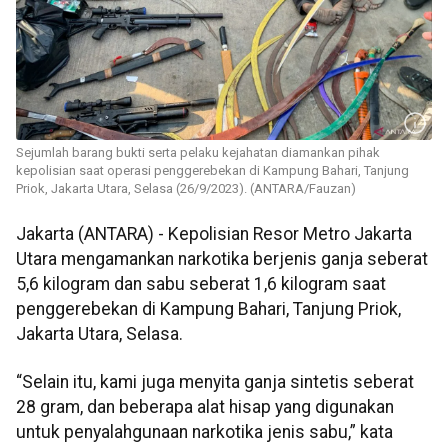
Sejumlah barang bukti serta pelaku kejahatan diamankan pihak
kepolisian saat operasi penggerebekan di Kampung Bahari, Tanjung
Priok, Jakarta Utara, Selasa (26/9/2023). (ANTARA/Fauzan)
Jakarta (ANTARA) - Kepolisian Resor Metro Jakarta
Utara mengamankan narkotika berjenis ganja seberat
5,6 kilogram dan sabu seberat 1,6 kilogram saat
penggerebekan di Kampung Bahari, Tanjung Priok,
Jakarta Utara, Selasa.
“Selain itu, kami juga menyita ganja sintetis seberat
28 gram, dan beberapa alat hisap yang digunakan
untuk penyalahgunaan narkotika jenis sabu,” kata