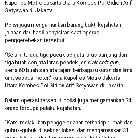
Kapolres Metro Jakarta Utara Kombes Pol Gidion Arif
Setyawan di Jakarta.
Polisi juga mengamankan barang bukti kejahatan
jalanan dari hasil penyisiran saat operasi
penggerebekan tersebut.
“Selain itu ada tiga pucuk senjata laras panjang dan
tiga buah senjata laras pendek jenis
air soft gun
,
serta 60 buah senjata tajam berbagai ukuran dan lima
unit sepeda motor,” kata Kapolres Metro Jakarta
Utara Kombes Pol Gidion Arif Setyawan di Jakarta.
Dalam operasi tersebut, polisi juga mengamankan 34
orang terduga pelaku kejahatan.
“Kami melakukan penggeledahan terhadap rumah dan
gubuk-gubuk di sekitar lokasi dan mengamankan 31