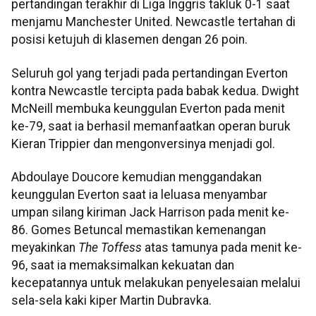
pertandingan terakhir di Liga Inggris takluk 0-1 saat
menjamu Manchester United. Newcastle tertahan di
posisi ketujuh di klasemen dengan 26 poin.
Seluruh gol yang terjadi pada pertandingan Everton
kontra Newcastle tercipta pada babak kedua. Dwight
McNeill membuka keunggulan Everton pada menit
ke-79, saat ia berhasil memanfaatkan operan buruk
Kieran Trippier dan mengonversinya menjadi gol.
Abdoulaye Doucore kemudian menggandakan
keunggulan Everton saat ia leluasa menyambar
umpan silang kiriman Jack Harrison pada menit ke-
86. Gomes Betuncal memastikan kemenangan
meyakinkan
The
Toffess
atas tamunya pada menit ke-
96, saat ia memaksimalkan kekuatan dan
kecepatannya untuk melakukan penyelesaian melalui
sela-sela kaki kiper Martin Dubravka.