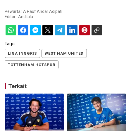
Pewarta : A Rauf Andar Adipati
Editor :
Andilala
Tags:
LIGA INGGRIS
WEST HAM UNITED
TOTTENHAM HOTSPUR
Terkait