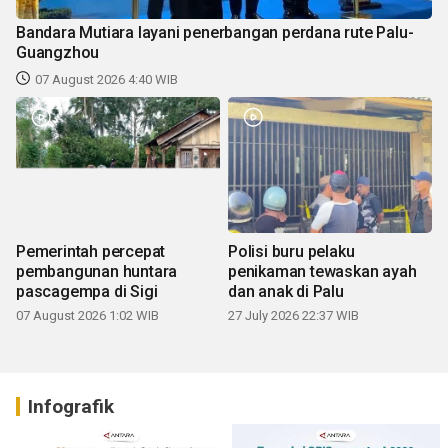
Bandara Mutiara layani penerbangan perdana rute Palu-
Guangzhou
07 August 2026 4:40 WIB
Pemerintah percepat
Polisi buru pelaku
pembangunan huntara
penikaman tewaskan ayah
pascagempa di Sigi
dan anak di Palu
07 August 2026 1:02 WIB
27 July 2026 22:37 WIB
Infografik