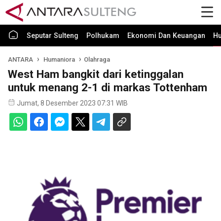
Seputar Sulteng
Polhukam
Ekonomi Dan Keuangan
H
ANTARA
Humaniora
Olahraga
West Ham bangkit dari ketinggalan
untuk menang 2-1 di markas Tottenham
Jumat, 8 Desember 2023 07:31 WIB