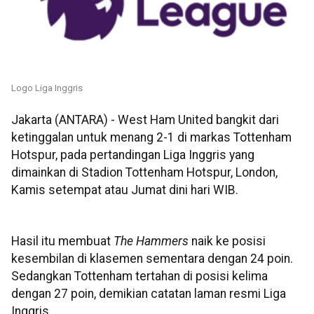
Logo Liga Inggris
Jakarta (ANTARA) - West Ham United bangkit dari
ketinggalan untuk menang 2-1 di markas Tottenham
Hotspur, pada pertandingan Liga Inggris yang
dimainkan di Stadion Tottenham Hotspur, London,
Kamis setempat atau Jumat dini hari WIB.
Hasil itu membuat
The
Hammers
naik ke posisi
kesembilan di klasemen sementara dengan 24 poin.
Sedangkan Tottenham tertahan di posisi kelima
dengan 27 poin, demikian catatan laman resmi Liga
Inggris.